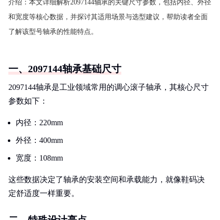
介绍：
本文详细解析2097144轴承的关键尺寸参数，包括内径、外径
和宽度等核心数据，并探讨其适用场景与选型建议，帮助读者全面
了解该型号轴承的性能特点。
一、2097144轴承基础尺寸
2097144轴承是工业领域常用的调心滚子轴承，其核心尺寸
参数如下：
内径：220mm
外径：400mm
宽度：108mm
这些数据决定了轴承的安装空间和承载能力，就像鞋码决
定舒适度一样重要。