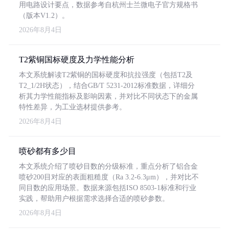
用电路设计要点，数据参考自杭州士兰微电子官方规格书
（版本V1.2）。
2026年8月4日
T2紫铜国标硬度及力学性能分析
本文系统解读T2紫铜的国标硬度和抗拉强度（包括T2及
T2_1/2H状态），结合GB/T 5231-2012标准数据，详细分
析其力学性能指标及影响因素，并对比不同状态下的金属
特性差异，为工业选材提供参考。
2026年8月4日
喷砂都有多少目
本文系统介绍了喷砂目数的分级标准，重点分析了铝合金
喷砂200目对应的表面粗糙度（Ra 3.2-6.3μm），并对比不
同目数的应用场景。数据来源包括ISO 8503-1标准和行业
实践，帮助用户根据需求选择合适的喷砂参数。
2026年8月4日