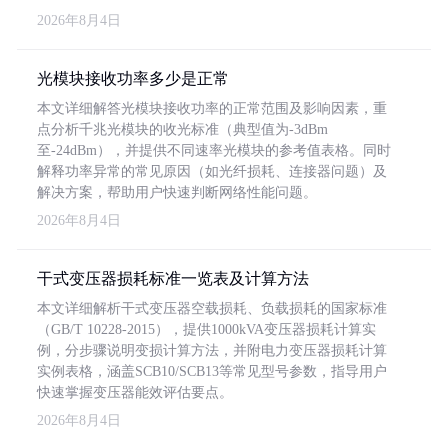
2026年8月4日
光模块接收功率多少是正常
本文详细解答光模块接收功率的正常范围及影响因素，重
点分析千兆光模块的收光标准（典型值为-3dBm
至-24dBm），并提供不同速率光模块的参考值表格。同时
解释功率异常的常见原因（如光纤损耗、连接器问题）及
解决方案，帮助用户快速判断网络性能问题。
2026年8月4日
干式变压器损耗标准一览表及计算方法
本文详细解析干式变压器空载损耗、负载损耗的国家标准
（GB/T 10228-2015），提供1000kVA变压器损耗计算实
例，分步骤说明变损计算方法，并附电力变压器损耗计算
实例表格，涵盖SCB10/SCB13等常见型号参数，指导用户
快速掌握变压器能效评估要点。
2026年8月4日