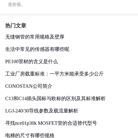
造价值。
热门文章
无缝钢管的常用规格及壁厚
生活中常见的传感器有哪些呢
PE100管材的含义是什么
工业厂房载重标准：一平方米能承受多少公斤
CONOSTAN公司简介
C13和C14插头国标与欧标的区别及其标准解析
LGJ-240/30导线参数及载流量解析
寻找nce01p30k MOSFET管的合适替代型号
电梯的尺寸有哪些规格