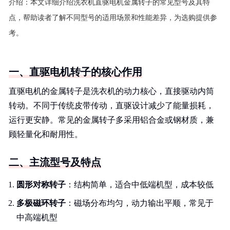
介绍：
本文详细介绍洗衣机直驱电机金属转子的常见型号及其特
点，帮助读者了解不同型号的适用场景和性能差异，为选购提供参
考。
一、直驱电机转子的核心作用
直驱电机的金属转子是洗衣机的动力核心，直接驱动内筒
转动。不同于传统皮带传动，直驱设计减少了能量损耗，
运行更安静。常见的金属转子多采用铝合金或钢材质，兼
顾轻量化和耐用性。
二、主流型号及特点
圆形对称转子
：结构简单，适合中低端机型，成本较低
多极磁环转子
：磁场分布均匀，动力输出平顺，常见于
中高端机型