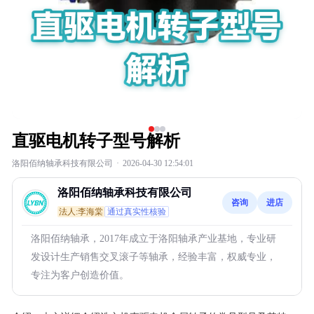
直驱电机转子型号解析
洛阳佰纳轴承科技有限公司
·
2026-04-30 12:54:01
洛阳佰纳轴承科技有限公司
咨询
进店
法人:李海棠
通过真实性核验
洛阳佰纳轴承，2017年成立于洛阳轴承产业基地，专业研
发设计生产销售交叉滚子等轴承，经验丰富，权威专业，
专注为客户创造价值。