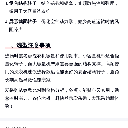
复合结构转子
：结合铝芯和钢套，兼顾散热性和强度，
多用于大容量洗衣机
异形截面转子
：优化空气动力学，减少高速运转时的风
阻噪声
三、选型注意事项
选购时需考虑洗衣机容量和使用频率。小容量机型适合轻
量化转子，而大容量机型则需要更强的结构支撑。高频使
用的洗衣机建议选择散热性能更好的复合结构转子，避免
长期高温导致性能衰减。
爱采购从参数比对到价格分析，各项功能贴心又实用，助
您省时省力。各位老板，赶快登录爱采购，发现采购新体
验！