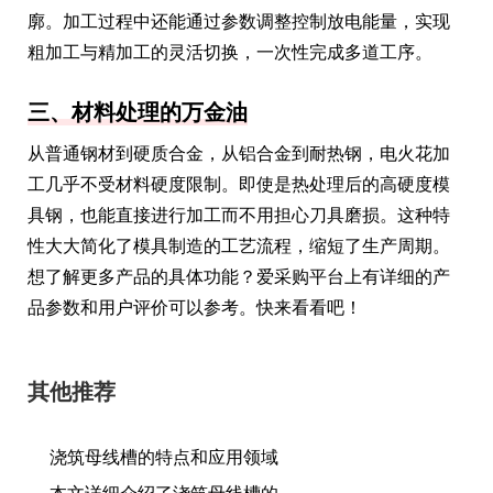
廓。加工过程中还能通过参数调整控制放电能量，实现
粗加工与精加工的灵活切换，一次性完成多道工序。
三、材料处理的万金油
从普通钢材到硬质合金，从铝合金到耐热钢，电火花加
工几乎不受材料硬度限制。即使是热处理后的高硬度模
具钢，也能直接进行加工而不用担心刀具磨损。这种特
性大大简化了模具制造的工艺流程，缩短了生产周期。
想了解更多产品的具体功能？爱采购平台上有详细的产
品参数和用户评价可以参考。快来看看吧！
其他推荐
浇筑母线槽的特点和应用领域