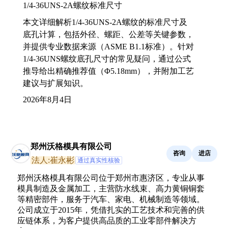
1/4-36UNS-2A螺纹标准尺寸
本文详细解析1/4-36UNS-2A螺纹的标准尺寸及
底孔计算，包括外径、螺距、公差等关键参数，
并提供专业数据来源（ASME B1.1标准）。针对
1/4-36UNS螺纹底孔尺寸的常见疑问，通过公式
推导给出精确推荐值（Φ5.18mm），并附加工艺
建议与扩展知识。
2026年8月4日
郑州沃格模具有限公司
咨询
进店
法人:崔永彬
通过真实性核验
郑州沃格模具有限公司位于郑州市惠济区，专业从事
模具制造及金属加工，主营防水线束、高力黄铜铜套
等精密部件，服务于汽车、家电、机械制造等领域。
公司成立于2015年，凭借扎实的工艺技术和完善的供
应链体系，为客户提供高品质的工业零部件解决方