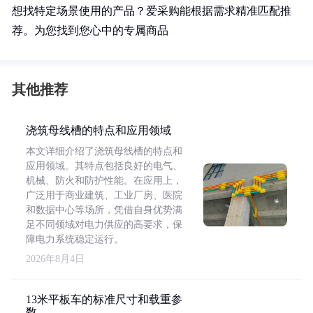
想找特定场景使用的产品？爱采购能根据需求精准匹配推
荐。为您找到您心中的专属商品
其他推荐
浇筑母线槽的特点和应用领域
本文详细介绍了浇筑母线槽的特点和
应用领域。其特点包括良好的电气、
机械、防火和防护性能。在应用上，
广泛用于商业建筑、工业厂房、医院
和数据中心等场所，凭借自身优势满
足不同领域对电力供应的高要求，保
障电力系统稳定运行。
2026年8月4日
13米平板车的标准尺寸和载重参
数