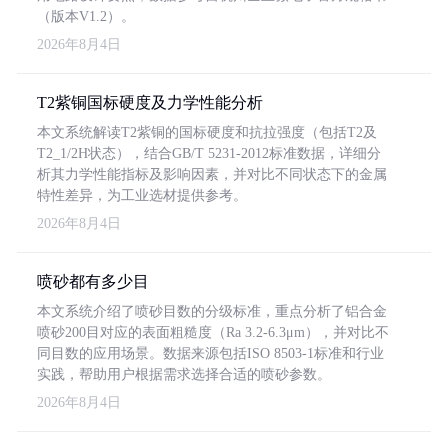
（版本V1.2）。
2026年8月4日
T2紫铜国标硬度及力学性能分析
本文系统解读T2紫铜的国标硬度和抗拉强度（包括T2及
T2_1/2H状态），结合GB/T 5231-2012标准数据，详细分
析其力学性能指标及影响因素，并对比不同状态下的金属
特性差异，为工业选材提供参考。
2026年8月4日
喷砂都有多少目
本文系统介绍了喷砂目数的分级标准，重点分析了铝合金
喷砂200目对应的表面粗糙度（Ra 3.2-6.3μm），并对比不
同目数的应用场景。数据来源包括ISO 8503-1标准和行业
实践，帮助用户根据需求选择合适的喷砂参数。
2026年8月4日