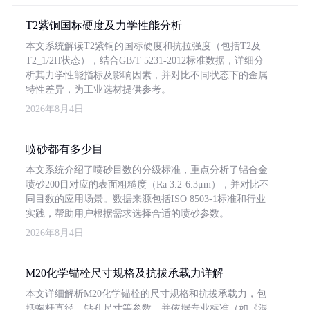
T2紫铜国标硬度及力学性能分析
本文系统解读T2紫铜的国标硬度和抗拉强度（包括T2及
T2_1/2H状态），结合GB/T 5231-2012标准数据，详细分
析其力学性能指标及影响因素，并对比不同状态下的金属
特性差异，为工业选材提供参考。
2026年8月4日
喷砂都有多少目
本文系统介绍了喷砂目数的分级标准，重点分析了铝合金
喷砂200目对应的表面粗糙度（Ra 3.2-6.3μm），并对比不
同目数的应用场景。数据来源包括ISO 8503-1标准和行业
实践，帮助用户根据需求选择合适的喷砂参数。
2026年8月4日
M20化学锚栓尺寸规格及抗拔承载力详解
本文详细解析M20化学锚栓的尺寸规格和抗拔承载力，包
括螺杆直径、钻孔尺寸等参数，并依据专业标准（如《混