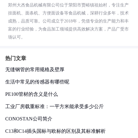
郑州大杰食品机械有限公司位于荥阳市贾峪镇祖始村，专注生产
挂面机、面条机、方便面设备等食品机械，深耕行业多年，技术
成熟，品质可靠。公司成立于2018年，凭借专业的生产能力和丰
富的行业经验，为食品加工领域提供高效解决方案，产品广受市
场认可。
热门文章
无缝钢管的常用规格及壁厚
生活中常见的传感器有哪些呢
PE100管材的含义是什么
工业厂房载重标准：一平方米能承受多少公斤
CONOSTAN公司简介
C13和C14插头国标与欧标的区别及其标准解析