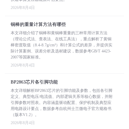
2026年8月4日
铜棒的重量计算方法有哪些
本文详细介绍了铜棒和黄铜棒重量的三种常用计算方法
（理论公式法、查表法、在线工具法），重点解析了黄铜
棒密度取值（8.4-8.7g/cm³）和计算公式的差异，并提供实
际计算案例、误差分析及选材建议，数据参考GB/T 4423-
2007等国家标准。
2026年8月4日
BP2863芯片各引脚功能
本文详细解析BP2863芯片的引脚功能及参数，包括各引脚
定义、典型电压/电流值、内部逻辑关系等核心数据，并附
引脚参数对照表。内容涵盖驱动配置、保护机制及典型应
用电路设计要点，数据参考自杭州士兰微电子官方规格书
（版本V1.2）。
2026年8月4日