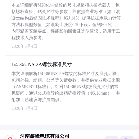
本文详细解析M20化学锚栓的尺寸规格和抗拔承载力，包
括螺杆直径、钻孔尺寸等参数，并依据专业标准（如《混
凝土结构后锚固技术规程》JGJ 145）提供抗拔承载力计算
方法和典型数值（如混凝土强度C30下设计值约80kN）。
内容涵盖安装要点、性能影响因素及选型建议，适用于工
程技术人员参考。
2026年8月4日
1/4-36UNS-2A螺纹标准尺寸
本文详细解析1/4-36UNS-2A螺纹的标准尺寸及底孔计算，
包括外径、螺距、公差等关键参数，并提供专业数据来源
（ASME B1.1标准）。针对1/4-36UNS螺纹底孔尺寸的常
见疑问，通过公式推导给出精确推荐值（Φ5.18mm），并
附加工艺建议与扩展知识。
2026年8月4日
河南鑫峰电缆有限公司