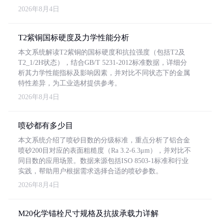
2026年8月4日
T2紫铜国标硬度及力学性能分析
本文系统解读T2紫铜的国标硬度和抗拉强度（包括T2及
T2_1/2H状态），结合GB/T 5231-2012标准数据，详细分
析其力学性能指标及影响因素，并对比不同状态下的金属
特性差异，为工业选材提供参考。
2026年8月4日
喷砂都有多少目
本文系统介绍了喷砂目数的分级标准，重点分析了铝合金
喷砂200目对应的表面粗糙度（Ra 3.2-6.3μm），并对比不
同目数的应用场景。数据来源包括ISO 8503-1标准和行业
实践，帮助用户根据需求选择合适的喷砂参数。
2026年8月4日
M20化学锚栓尺寸规格及抗拔承载力详解