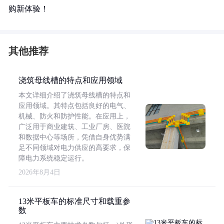
购新体验！
其他推荐
浇筑母线槽的特点和应用领域
本文详细介绍了浇筑母线槽的特点和
应用领域。其特点包括良好的电气、
机械、防火和防护性能。在应用上，
广泛用于商业建筑、工业厂房、医院
和数据中心等场所，凭借自身优势满
足不同领域对电力供应的高要求，保
障电力系统稳定运行。
2026年8月4日
13米平板车的标准尺寸和载重参
数