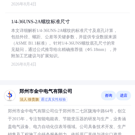
2026年8月4日
1/4-36UNS-2A螺纹标准尺寸
本文详细解析1/4-36UNS-2A螺纹的标准尺寸及底孔计算，
包括外径、螺距、公差等关键参数，并提供专业数据来源
（ASME B1.1标准）。针对1/4-36UNS螺纹底孔尺寸的常
见疑问，通过公式推导给出精确推荐值（Φ5.18mm），并
附加工艺建议与扩展知识。
2026年8月4日
郑州市金中电气有限公司
咨询
进店
法人:徐贵旗
通过真实性核验
郑州市金中电气有限公司位于郑州市二七区陇海中路64号，创立
于2015年，专注智能电能表、节能变压器的研发与生产，业务涵
盖电气设备、电力自动化仪表等领域。公司具备技术开发、生产
销售及工程施工全链条服务能力，依托原厂直供与进出口资质，