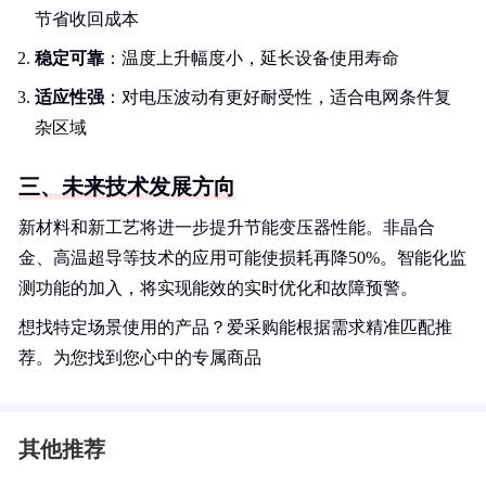
节省收回成本
稳定可靠
：温度上升幅度小，延长设备使用寿命
适应性强
：对电压波动有更好耐受性，适合电网条件复
杂区域
三、未来技术发展方向
新材料和新工艺将进一步提升节能变压器性能。非晶合
金、高温超导等技术的应用可能使损耗再降50%。智能化监
测功能的加入，将实现能效的实时优化和故障预警。
想找特定场景使用的产品？爱采购能根据需求精准匹配推
荐。为您找到您心中的专属商品
其他推荐