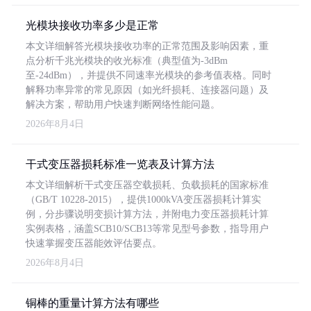
光模块接收功率多少是正常
本文详细解答光模块接收功率的正常范围及影响因素，重
点分析千兆光模块的收光标准（典型值为-3dBm
至-24dBm），并提供不同速率光模块的参考值表格。同时
解释功率异常的常见原因（如光纤损耗、连接器问题）及
解决方案，帮助用户快速判断网络性能问题。
2026年8月4日
干式变压器损耗标准一览表及计算方法
本文详细解析干式变压器空载损耗、负载损耗的国家标准
（GB/T 10228-2015），提供1000kVA变压器损耗计算实
例，分步骤说明变损计算方法，并附电力变压器损耗计算
实例表格，涵盖SCB10/SCB13等常见型号参数，指导用户
快速掌握变压器能效评估要点。
2026年8月4日
铜棒的重量计算方法有哪些