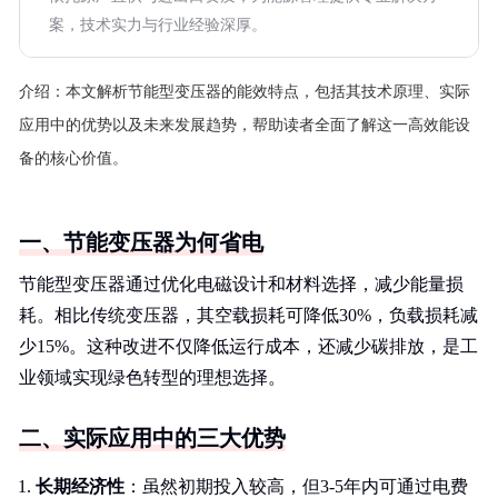
案，技术实力与行业经验深厚。
介绍：
本文解析节能型变压器的能效特点，包括其技术原理、实际
应用中的优势以及未来发展趋势，帮助读者全面了解这一高效能设
备的核心价值。
一、节能变压器为何省电
节能型变压器通过优化电磁设计和材料选择，减少能量损
耗。相比传统变压器，其空载损耗可降低30%，负载损耗减
少15%。这种改进不仅降低运行成本，还减少碳排放，是工
业领域实现绿色转型的理想选择。
二、实际应用中的三大优势
长期经济性
：虽然初期投入较高，但3-5年内可通过电费