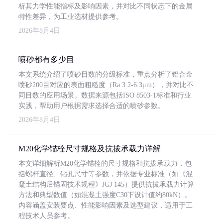
析其力学性能指标及影响因素，并对比不同状态下的金属
特性差异，为工业选材提供参考。
2026年8月4日
喷砂都有多少目
本文系统介绍了喷砂目数的分级标准，重点分析了铝合金
喷砂200目对应的表面粗糙度（Ra 3.2-6.3μm），并对比不
同目数的应用场景。数据来源包括ISO 8503-1标准和行业
实践，帮助用户根据需求选择合适的喷砂参数。
2026年8月4日
M20化学锚栓尺寸规格及抗拔承载力详解
本文详细解析M20化学锚栓的尺寸规格和抗拔承载力，包
括螺杆直径、钻孔尺寸等参数，并依据专业标准（如《混
凝土结构后锚固技术规程》JGJ 145）提供抗拔承载力计算
方法和典型数值（如混凝土强度C30下设计值约80kN）。
内容涵盖安装要点、性能影响因素及选型建议，适用于工
程技术人员参考。