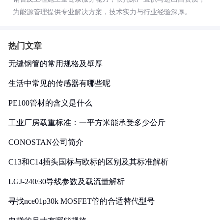
为能源管理提供专业解决方案，技术实力与行业经验深厚。
热门文章
无缝钢管的常用规格及壁厚
生活中常见的传感器有哪些呢
PE100管材的含义是什么
工业厂房载重标准：一平方米能承受多少公斤
CONOSTAN公司简介
C13和C14插头国标与欧标的区别及其标准解析
LGJ-240/30导线参数及载流量解析
寻找nce01p30k MOSFET管的合适替代型号