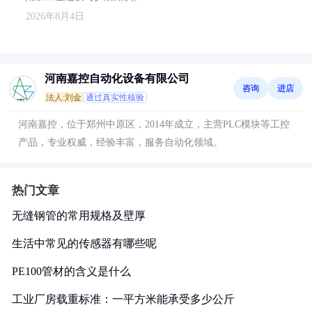
2026年8月4日
河南嘉控自动化设备有限公司
咨询
进店
法人:刘金
通过真实性核验
河南嘉控，位于郑州中原区，2014年成立，主营PLC模块等工控
产品，专业权威，经验丰富，服务自动化领域。
热门文章
无缝钢管的常用规格及壁厚
生活中常见的传感器有哪些呢
PE100管材的含义是什么
工业厂房载重标准：一平方米能承受多少公斤