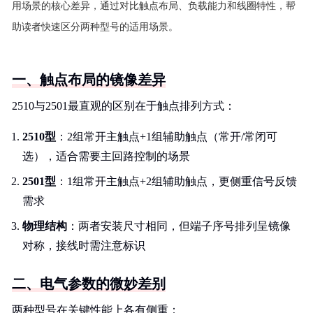
用场景的核心差异，通过对比触点布局、负载能力和线圈特性，帮
助读者快速区分两种型号的适用场景。
一、触点布局的镜像差异
2510与2501最直观的区别在于触点排列方式：
2510型
：2组常开主触点+1组辅助触点（常开/常闭可
选），适合需要主回路控制的场景
2501型
：1组常开主触点+2组辅助触点，更侧重信号反馈
需求
物理结构
：两者安装尺寸相同，但端子序号排列呈镜像
对称，接线时需注意标识
二、电气参数的微妙差别
两种型号在关键性能上各有侧重：