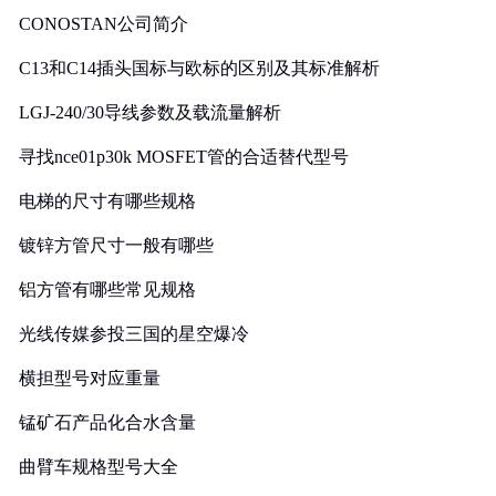
CONOSTAN公司简介
C13和C14插头国标与欧标的区别及其标准解析
LGJ-240/30导线参数及载流量解析
寻找nce01p30k MOSFET管的合适替代型号
电梯的尺寸有哪些规格
镀锌方管尺寸一般有哪些
铝方管有哪些常见规格
光线传媒参投三国的星空爆冷
横担型号对应重量
锰矿石产品化合水含量
曲臂车规格型号大全