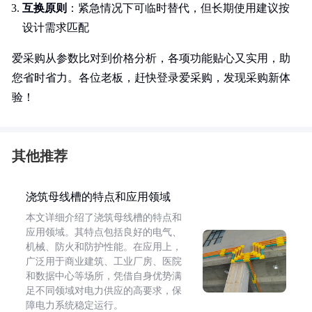
互换原则
：紧急情况下可临时替代，但长期使用建议按
设计需求匹配
爱采购从参数比对到价格分析，各项功能贴心又实用，助
您省时省力。各位老板，赶快登录爱采购，发现采购新体
验！
其他推荐
浇筑母线槽的特点和应用领域
本文详细介绍了浇筑母线槽的特点和
应用领域。其特点包括良好的电气、
机械、防火和防护性能。在应用上，
广泛用于商业建筑、工业厂房、医院
和数据中心等场所，凭借自身优势满
足不同领域对电力供应的高要求，保
障电力系统稳定运行。