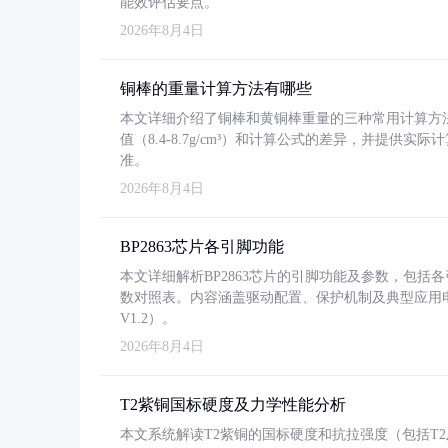
能效评估要点。
2026年8月4日
铜棒的重量计算方法有哪些
本文详细介绍了铜棒和黄铜棒重量的三种常用计算方
值（8.4-8.7g/cm³）和计算公式的差异，并提供实际
准。
2026年8月4日
BP2863芯片各引脚功能
本文详细解析BP2863芯片的引脚功能及参数，包
数对照表。内容涵盖驱动配置、保护机制及典型应用
V1.2）。
2026年8月4日
T2紫铜国标硬度及力学性能分析
本文系统解读T2紫铜的国标硬度和抗拉强度（包括T2及T2