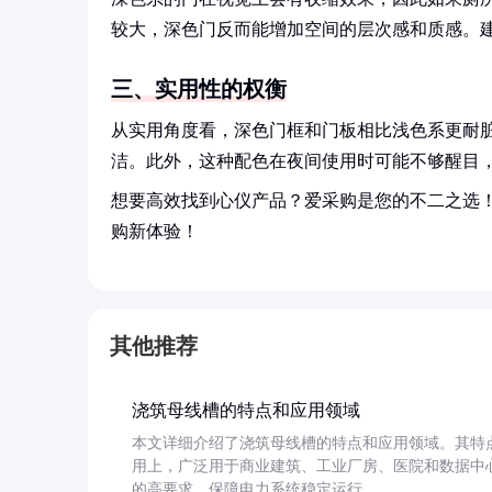
较大，深色门反而能增加空间的层次感和质感。
三、实用性的权衡
从实用角度看，深色门框和门板相比浅色系更耐
洁。此外，这种配色在夜间使用时可能不够醒目
想要高效找到心仪产品？爱采购是您的不二之选
购新体验！
其他推荐
浇筑母线槽的特点和应用领域
本文详细介绍了浇筑母线槽的特点和应用领域。其特
用上，广泛用于商业建筑、工业厂房、医院和数据中
的高要求，保障电力系统稳定运行。