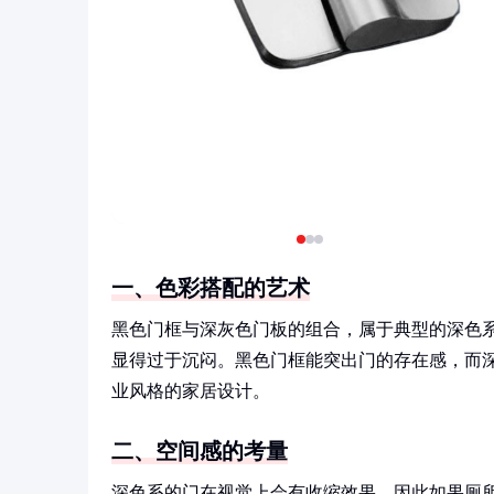
一、色彩搭配的艺术
黑色门框与深灰色门板的组合，属于典型的深色
显得过于沉闷。黑色门框能突出门的存在感，而
业风格的家居设计。
二、空间感的考量
深色系的门在视觉上会有收缩效果，因此如果厕