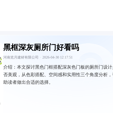
黑框深灰厕所门好看吗
河南览月建材有限公司
·
2026-04-30 12:17:51
介绍：
本文探讨黑色门框搭配深灰色门板的厕所门设计
否美观，从色彩搭配、空间感和实用性三个角度分析，
助读者做出合适的选择。