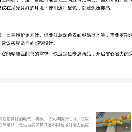
建议在采光良好的环境下使用这种配色，以避免压抑感。
脏，日常维护更方便。但要注意深色表面容易显水渍，需要定期
，建议搭配适当的照明设计。
！它能精准匹配您的需求，快速定位专属商品，开启省心省力的
点包括良好的电气、机械、防火和防护性能。在应
心等场所，凭借自身优势满足不同领域对电力供应