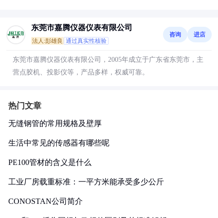
东莞市嘉腾仪器仪表有限公司
咨询
进店
法人:彭雄良
通过真实性核验
东莞市嘉腾仪器仪表有限公司，2005年成立于广东省东莞市，主
营点胶机、投影仪等，产品多样，权威可靠。
热门文章
无缝钢管的常用规格及壁厚
生活中常见的传感器有哪些呢
PE100管材的含义是什么
工业厂房载重标准：一平方米能承受多少公斤
CONOSTAN公司简介