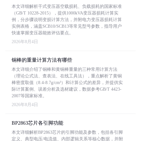
本文详细解析干式变压器空载损耗、负载损耗的国家标准
（GB/T 10228-2015），提供1000kVA变压器损耗计算实
例，分步骤说明变损计算方法，并附电力变压器损耗计算
实例表格，涵盖SCB10/SCB13等常见型号参数，指导用户
快速掌握变压器能效评估要点。
2026年8月4日
铜棒的重量计算方法有哪些
本文详细介绍了铜棒和黄铜棒重量的三种常用计算方法
（理论公式法、查表法、在线工具法），重点解析了黄铜
棒密度取值（8.4-8.7g/cm³）和计算公式的差异，并提供实
际计算案例、误差分析及选材建议，数据参考GB/T 4423-
2007等国家标准。
2026年8月4日
BP2863芯片各引脚功能
本文详细解析BP2863芯片的引脚功能及参数，包括各引脚
定义、典型电压/电流值、内部逻辑关系等核心数据，并附