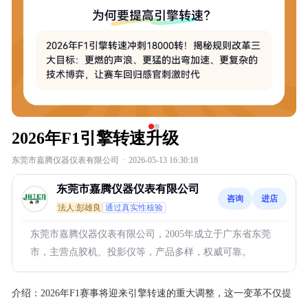
2026年F1引擎转速升级
东莞市嘉腾仪器仪表有限公司
·
2026-05-13 16:30:18
东莞市嘉腾仪器仪表有限公司
咨询
进店
法人:彭雄良
通过真实性核验
东莞市嘉腾仪器仪表有限公司，2005年成立于广东省东莞
市，主营点胶机、投影仪等，产品多样，权威可靠。
介绍：
2026年F1赛事将迎来引擎转速的重大调整，这一变革不仅提