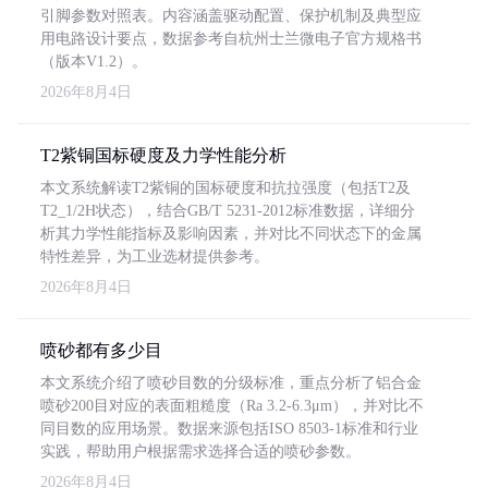
引脚参数对照表。内容涵盖驱动配置、保护机制及典型应
用电路设计要点，数据参考自杭州士兰微电子官方规格书
（版本V1.2）。
2026年8月4日
T2紫铜国标硬度及力学性能分析
本文系统解读T2紫铜的国标硬度和抗拉强度（包括T2及
T2_1/2H状态），结合GB/T 5231-2012标准数据，详细分
析其力学性能指标及影响因素，并对比不同状态下的金属
特性差异，为工业选材提供参考。
2026年8月4日
喷砂都有多少目
本文系统介绍了喷砂目数的分级标准，重点分析了铝合金
喷砂200目对应的表面粗糙度（Ra 3.2-6.3μm），并对比不
同目数的应用场景。数据来源包括ISO 8503-1标准和行业
实践，帮助用户根据需求选择合适的喷砂参数。
2026年8月4日