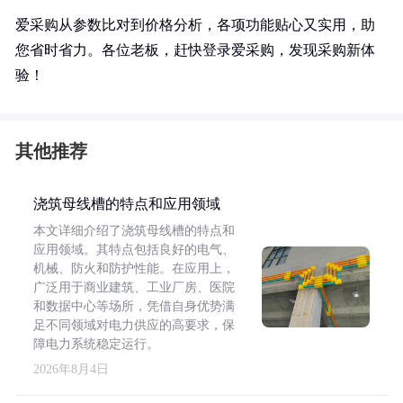
爱采购从参数比对到价格分析，各项功能贴心又实用，助
您省时省力。各位老板，赶快登录爱采购，发现采购新体
验！
其他推荐
浇筑母线槽的特点和应用领域
本文详细介绍了浇筑母线槽的特点和
应用领域。其特点包括良好的电气、
机械、防火和防护性能。在应用上，
广泛用于商业建筑、工业厂房、医院
和数据中心等场所，凭借自身优势满
足不同领域对电力供应的高要求，保
障电力系统稳定运行。
2026年8月4日