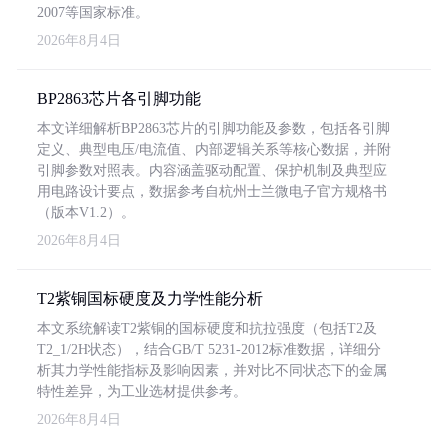
2007等国家标准。
2026年8月4日
BP2863芯片各引脚功能
本文详细解析BP2863芯片的引脚功能及参数，包括各引脚
定义、典型电压/电流值、内部逻辑关系等核心数据，并附
引脚参数对照表。内容涵盖驱动配置、保护机制及典型应
用电路设计要点，数据参考自杭州士兰微电子官方规格书
（版本V1.2）。
2026年8月4日
T2紫铜国标硬度及力学性能分析
本文系统解读T2紫铜的国标硬度和抗拉强度（包括T2及
T2_1/2H状态），结合GB/T 5231-2012标准数据，详细分
析其力学性能指标及影响因素，并对比不同状态下的金属
特性差异，为工业选材提供参考。
2026年8月4日