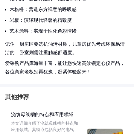
木格栅：营造东方禅意的呼吸感
岩板：演绎现代轻奢的精致度
艺术涂料：实现个性化色彩情绪
记住：厨房区要选抗油污材质，儿童房优先考虑环保易清
洁的，卧室则需注重触感舒适度。
爱采购产品库海量丰富，能让您快速高效锁定心仪产品，
各位商家老板别再犹豫，赶紧体验起来！
其他推荐
浇筑母线槽的特点和应用领域
本文详细介绍了浇筑母线槽的特点和
应用领域。其特点包括良好的电气、