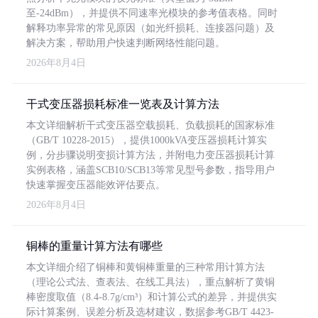
至-24dBm），并提供不同速率光模块的参考值表格。同时
解释功率异常的常见原因（如光纤损耗、连接器问题）及
解决方案，帮助用户快速判断网络性能问题。
2026年8月4日
干式变压器损耗标准一览表及计算方法
本文详细解析干式变压器空载损耗、负载损耗的国家标准
（GB/T 10228-2015），提供1000kVA变压器损耗计算实
例，分步骤说明变损计算方法，并附电力变压器损耗计算
实例表格，涵盖SCB10/SCB13等常见型号参数，指导用户
快速掌握变压器能效评估要点。
2026年8月4日
铜棒的重量计算方法有哪些
本文详细介绍了铜棒和黄铜棒重量的三种常用计算方法
（理论公式法、查表法、在线工具法），重点解析了黄铜
棒密度取值（8.4-8.7g/cm³）和计算公式的差异，并提供实
际计算案例、误差分析及选材建议，数据参考GB/T 4423-