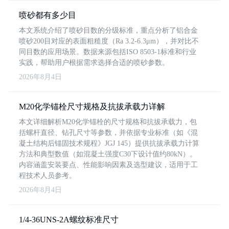
喷砂都有多少目
本文系统介绍了喷砂目数的分级标准，重点分析了铝合金
喷砂200目对应的表面粗糙度（Ra 3.2-6.3μm），并对比不
同目数的应用场景。数据来源包括ISO 8503-1标准和行业
实践，帮助用户根据需求选择合适的喷砂参数。
2026年8月4日
M20化学锚栓尺寸规格及抗拔承载力详解
本文详细解析M20化学锚栓的尺寸规格和抗拔承载力，包
括螺杆直径、钻孔尺寸等参数，并依据专业标准（如《混
凝土结构后锚固技术规程》JGJ 145）提供抗拔承载力计算
方法和典型数值（如混凝土强度C30下设计值约80kN）。
内容涵盖安装要点、性能影响因素及选型建议，适用于工
程技术人员参考。
2026年8月4日
1/4-36UNS-2A螺纹标准尺寸