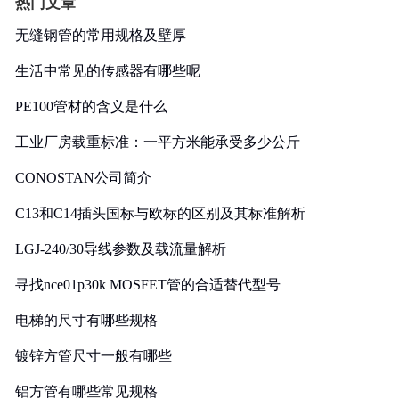
热门文章
无缝钢管的常用规格及壁厚
生活中常见的传感器有哪些呢
PE100管材的含义是什么
工业厂房载重标准：一平方米能承受多少公斤
CONOSTAN公司简介
C13和C14插头国标与欧标的区别及其标准解析
LGJ-240/30导线参数及载流量解析
寻找nce01p30k MOSFET管的合适替代型号
电梯的尺寸有哪些规格
镀锌方管尺寸一般有哪些
铝方管有哪些常见规格