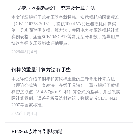
干式变压器损耗标准一览表及计算方法
本文详细解析干式变压器空载损耗、负载损耗的国家标准
（GB/T 10228-2015），提供1000kVA变压器损耗计算实
例，分步骤说明变损计算方法，并附电力变压器损耗计算
实例表格，涵盖SCB10/SCB13等常见型号参数，指导用户
快速掌握变压器能效评估要点。
2026年8月4日
铜棒的重量计算方法有哪些
本文详细介绍了铜棒和黄铜棒重量的三种常用计算方法
（理论公式法、查表法、在线工具法），重点解析了黄铜
棒密度取值（8.4-8.7g/cm³）和计算公式的差异，并提供实
际计算案例、误差分析及选材建议，数据参考GB/T 4423-
2007等国家标准。
2026年8月4日
BP2863芯片各引脚功能