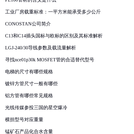
工业厂房载重标准：一平方米能承受多少公斤
CONOSTAN公司简介
C13和C14插头国标与欧标的区别及其标准解析
LGJ-240/30导线参数及载流量解析
寻找nce01p30k MOSFET管的合适替代型号
电梯的尺寸有哪些规格
镀锌方管尺寸一般有哪些
铝方管有哪些常见规格
光线传媒参投三国的星空爆冷
横担型号对应重量
锰矿石产品化合水含量