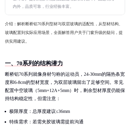
内外，品质可靠，行业经验丰富。
介绍：
解析断桥铝70系列型材与双层玻璃的适配性，从型材结构、
玻璃配置到实际应用场景，全面解答用户关于门窗升级的疑问，提
供实用建议。
一、70系列的结构潜力
断桥铝70系列就像身材匀称的运动员，24-30mm的隔热条宽
度和6-8cm的型材宽度，为双层玻璃留出了足够空间。常见
配置中空玻璃（5mm+12A+5mm）时，剩余型材厚度仍能保
持结构稳定性，但需注意：
极限厚度：总厚度建议≤36mm
特殊需求：若需夹胶玻璃需提前沟通