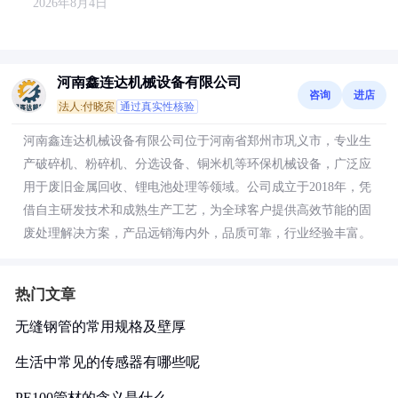
2026年8月4日
河南鑫连达机械设备有限公司
咨询
进店
法人:付晓宾
通过真实性核验
河南鑫连达机械设备有限公司位于河南省郑州市巩义市，专业生
产破碎机、粉碎机、分选设备、铜米机等环保机械设备，广泛应
用于废旧金属回收、锂电池处理等领域。公司成立于2018年，凭
借自主研发技术和成熟生产工艺，为全球客户提供高效节能的固
废处理解决方案，产品远销海内外，品质可靠，行业经验丰富。
热门文章
无缝钢管的常用规格及壁厚
生活中常见的传感器有哪些呢
PE100管材的含义是什么