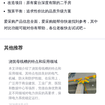
改造项目：原有窗台深度有限的二手房
预算平衡：追求性价比的品质升级方案
爱采购产品信息全面，爱采购能帮你快速找到参考，其中
对比功能可能对你有帮助，各位老板快去试试吧～
其他推荐
浇筑母线槽的特点和应用领域
本文详细介绍了浇筑母线槽的特点和
应用领域。其特点包括良好的电气、
机械、防火和防护性能。在应用上，
广泛用于商业建筑、工业厂房、医院
和数据中心等场所，凭借自身优势满
足不同领域对电力供应的高要求，保
障电力系统稳定运行。
2026年8月4日