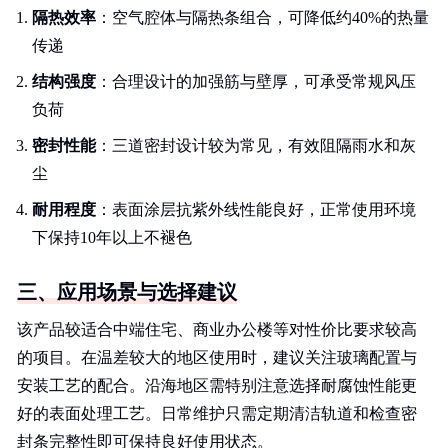
隔热效率
：空气腔体与隔热条组合，可降低约40%的热量
传递
结构强度
：合理设计的加强筋与壁厚，可承受常规风压
负荷
密封性能
：三道密封设计较为常见，有效阻隔雨水和灰
尘
耐用程度
：表面涂层抗紫外线性能良好，正常使用环境
下保持10年以上不褪色
三、应用场景与选择建议
该产品较适合中端住宅、商业办公楼等对性价比要求较高
的项目。在温差较大的地区使用时，建议关注玻璃配置与
安装工艺的配合。沿海地区需特别注意选择耐腐蚀性能更
好的表面处理工艺。日常维护只需定期清洁轨道和检查密
封条完整性即可保持良好使用状态。