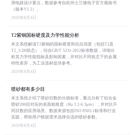
用电路设计要点，数据参考自杭州士兰微电子官方规格书
（版本V1.2）。
2026年8月4日
T2紫铜国标硬度及力学性能分析
本文系统解读T2紫铜的国标硬度和抗拉强度（包括T2及
T2_1/2H状态），结合GB/T 5231-2012标准数据，详细分
析其力学性能指标及影响因素，并对比不同状态下的金属
特性差异，为工业选材提供参考。
2026年8月4日
喷砂都有多少目
本文系统介绍了喷砂目数的分级标准，重点分析了铝合金
喷砂200目对应的表面粗糙度（Ra 3.2-6.3μm），并对比不
同目数的应用场景。数据来源包括ISO 8503-1标准和行业
实践，帮助用户根据需求选择合适的喷砂参数。
2026年8月4日