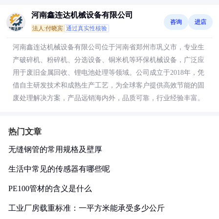
河南鑫连达机械设备有限公司
咨询
进店
法人:付晓宾
通过真实性核验
河南鑫连达机械设备有限公司位于河南省郑州市巩义市，专业生
产破碎机、粉碎机、分选设备、铜米机等环保机械设备，广泛应
用于废旧金属回收、锂电池处理等领域。公司成立于2018年，凭
借自主研发技术和成熟生产工艺，为全球客户提供高效节能的固
废处理解决方案，产品远销海内外，品质可靠，行业经验丰富。
热门文章
无缝钢管的常用规格及壁厚
生活中常见的传感器有哪些呢
PE100管材的含义是什么
工业厂房载重标准：一平方米能承受多少公斤