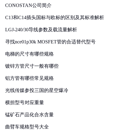
CONOSTAN公司简介
C13和C14插头国标与欧标的区别及其标准解析
LGJ-240/30导线参数及载流量解析
寻找nce01p30k MOSFET管的合适替代型号
电梯的尺寸有哪些规格
镀锌方管尺寸一般有哪些
铝方管有哪些常见规格
光线传媒参投三国的星空爆冷
横担型号对应重量
锰矿石产品化合水含量
曲臂车规格型号大全