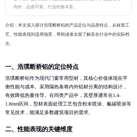
内外，品质可靠，行业经验丰富。
介绍：
本文深入探讨浩璞断桥铝的产品定位与品质特点，从材质工
艺、性能表现到适用场景，帮助读者全面了解其在行业中的实际档
次。
一、浩璞断桥铝的定位特点
浩璞断桥铝作为现代门窗常用型材，其核心价值体现在平
衡性能与成本。采用隔热条将内外铝材分离的结构设计，
有效降低热量传导。在同类产品中，其壁厚通常在1.4-
1.8mm区间，型材表面处理工艺包含粉末喷涂、氟碳喷涂等
常见技术，能满足多数建筑项目的需求。
二、性能表现的关键维度