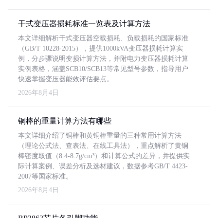
干式变压器损耗标准一览表及计算方法
本文详细解析干式变压器空载损耗、负载损耗的国家标准
（GB/T 10228-2015），提供1000kVA变压器损耗计算实
例，分步骤说明变损计算方法，并附电力变压器损耗计算
实例表格，涵盖SCB10/SCB13等常见型号参数，指导用户
快速掌握变压器能效评估要点。
2026年8月4日
铜棒的重量计算方法有哪些
本文详细介绍了铜棒和黄铜棒重量的三种常用计算方法
（理论公式法、查表法、在线工具法），重点解析了黄铜
棒密度取值（8.4-8.7g/cm³）和计算公式的差异，并提供实
际计算案例、误差分析及选材建议，数据参考GB/T 4423-
2007等国家标准。
2026年8月4日