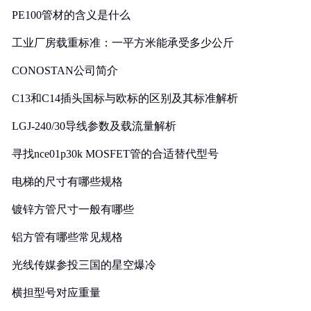
PE100管材的含义是什么
工业厂房载重标准：一平方米能承受多少公斤
CONOSTAN公司简介
C13和C14插头国标与欧标的区别及其标准解析
LGJ-240/30导线参数及载流量解析
寻找nce01p30k MOSFET管的合适替代型号
电梯的尺寸有哪些规格
镀锌方管尺寸一般有哪些
铝方管有哪些常见规格
光线传媒参投三国的星空爆冷
横担型号对应重量