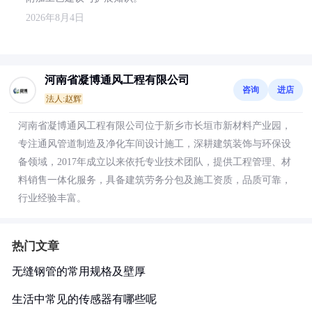
2026年8月4日
河南省凝博通风工程有限公司
咨询
进店
法人:赵辉
河南省凝博通风工程有限公司位于新乡市长垣市新材料产业园，
专注通风管道制造及净化车间设计施工，深耕建筑装饰与环保设
备领域，2017年成立以来依托专业技术团队，提供工程管理、材
料销售一体化服务，具备建筑劳务分包及施工资质，品质可靠，
行业经验丰富。
热门文章
无缝钢管的常用规格及壁厚
生活中常见的传感器有哪些呢