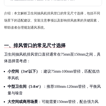
介绍：
本文解析卫生间抽风机排风管口的常见尺寸选择，包括不同
场景下的适配建议、安装注意事项以及影响排风效果的关键因素，
帮助读者合理规划通风系统。
一、排风管口的常见尺寸选择
卫生间抽风机排风管口直径通常在75mm至150mm之间，具
体选择需考虑：
小空间（3㎡以下）
：建议75mm-100mm管径，匹配低功
率风机
中型卫生间（5-8㎡）
：推荐100mm-120mm管径，平衡风
量与噪音
大空间或商用场景
：可能需要150mm管径，配合强力风