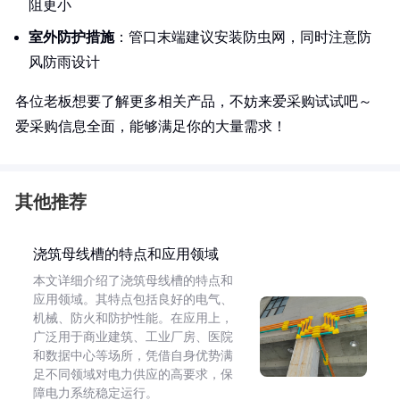
阻更小
室外防护措施
：管口末端建议安装防虫网，同时注意防
风防雨设计
各位老板想要了解更多相关产品，不妨来爱采购试试吧～
爱采购信息全面，能够满足你的大量需求！
其他推荐
浇筑母线槽的特点和应用领域
本文详细介绍了浇筑母线槽的特点和
应用领域。其特点包括良好的电气、
机械、防火和防护性能。在应用上，
广泛用于商业建筑、工业厂房、医院
和数据中心等场所，凭借自身优势满
足不同领域对电力供应的高要求，保
障电力系统稳定运行。