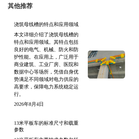
其他推荐
浇筑母线槽的特点和应用领域
本文详细介绍了浇筑母线槽的
特点和应用领域。其特点包括
良好的电气、机械、防火和防
护性能。在应用上，广泛用于
商业建筑、工业厂房、医院和
数据中心等场所，凭借自身优
势满足不同领域对电力供应的
高要求，保障电力系统稳定运
行。
2026年8月4日
13米平板车的标准尺寸和载重
参数