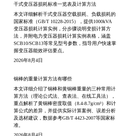
干式变压器损耗标准一览表及计算方法
本文详细解析干式变压器空载损耗、负载损耗的
国家标准（GB/T 10228-2015），提供1000kVA
变压器损耗计算实例，分步骤说明变损计算方
法，并附电力变压器损耗计算实例表格，涵盖
SCB10/SCB13等常见型号参数，指导用户快速掌
握变压器能效评估要点。
2026年8月4日
铜棒的重量计算方法有哪些
本文详细介绍了铜棒和黄铜棒重量的三种常用计
算方法（理论公式法、查表法、在线工具法），
重点解析了黄铜棒密度取值（8.4-8.7g/cm³）和计
算公式的差异，并提供实际计算案例、误差分析
及选材建议，数据参考GB/T 4423-2007等国家标
准。
2026年8月4日