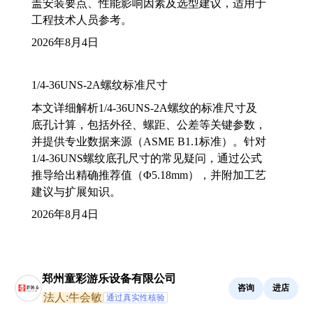
盖安装要点、性能影响因素及选型建议，适用于
工程技术人员参考。
2026年8月4日
1/4-36UNS-2A螺纹标准尺寸
本文详细解析1/4-36UNS-2A螺纹的标准尺寸及
底孔计算，包括外径、螺距、公差等关键参数，
并提供专业数据来源（ASME B1.1标准）。针对
1/4-36UNS螺纹底孔尺寸的常见疑问，通过公式
推导给出精确推荐值（Φ5.18mm），并附加工艺
建议与扩展知识。
2026年8月4日
郑州童彩游乐设备有限公司
咨询
进店
法人:牛会敏
通过真实性核验