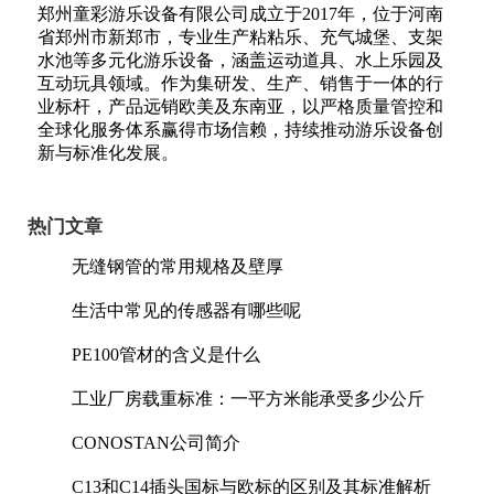
郑州童彩游乐设备有限公司成立于2017年，位于河南
省郑州市新郑市，专业生产粘粘乐、充气城堡、支架
水池等多元化游乐设备，涵盖运动道具、水上乐园及
互动玩具领域。作为集研发、生产、销售于一体的行
业标杆，产品远销欧美及东南亚，以严格质量管控和
全球化服务体系赢得市场信赖，持续推动游乐设备创
新与标准化发展。
热门文章
无缝钢管的常用规格及壁厚
生活中常见的传感器有哪些呢
PE100管材的含义是什么
工业厂房载重标准：一平方米能承受多少公斤
CONOSTAN公司简介
C13和C14插头国标与欧标的区别及其标准解析