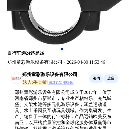
自行车选24还是26
郑州童彩游乐设备有限公司
·
2026-04-30 11:53:46
郑州童彩游乐设备有限公司
咨询
进店
法人:牛会敏
通过真实性核验
郑州童彩游乐设备有限公司成立于2017年，位于
河南省郑州市新郑市，专业生产粘粘乐、充气城
堡、支架水池等多元化游乐设备，涵盖运动道
具、水上乐园及互动玩具领域。作为集研发、生
产、销售于一体的行业标杆，产品远销欧美及东
南亚，以严格质量管控和全球化服务体系赢得市
场信赖，持续推动游乐设备创新与标准化发展。