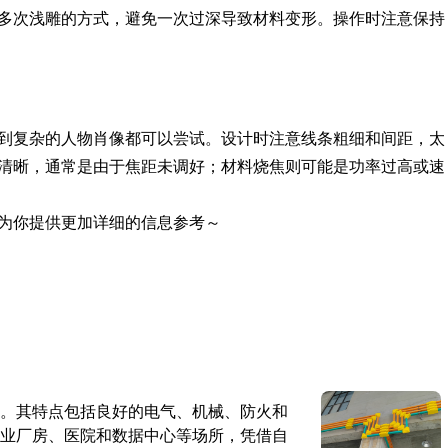
多次浅雕的方式，避免一次过深导致材料变形。操作时注意保持
到复杂的人物肖像都可以尝试。设计时注意线条粗细和间距，太
清晰，通常是由于焦距未调好；材料烧焦则可能是功率过高或速
为你提供更加详细的信息参考～
。其特点包括良好的电气、机械、防火和
业厂房、医院和数据中心等场所，凭借自