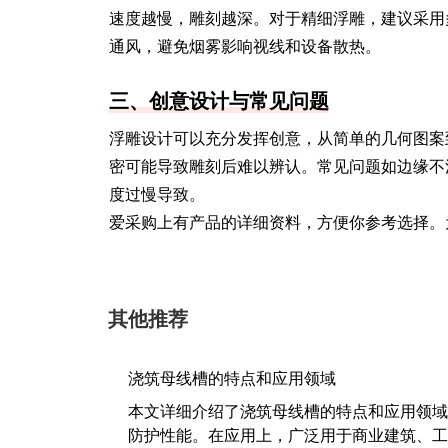
速度越慢，雕刻越深。对于精细浮雕，建议采用
通风，避免烟雾影响视线和设备散热。
三、创意设计与常见问题
浮雕设计可以充分发挥创意，从简单的几何图案
密可能导致雕刻后难以辨认。常见问题如边缘不
度过慢导致。
爱采购上有产品的详细资料，方便你参考选择。
其他推荐
浇筑母线槽的特点和应用领域
本文详细介绍了浇筑母线槽的特点和应用领域
防护性能。在应用上，广泛用于商业建筑、工