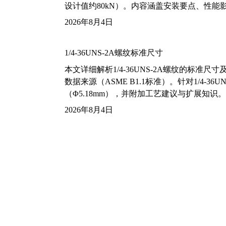
设计值约80kN）。内容涵盖安装要点、性
2026年8月4日
1/4-36UNS-2A螺纹标准尺寸
本文详细解析1/4-36UNS-2A螺纹的标
数据来源（ASME B1.1标准）。针对1/4
（Φ5.18mm），并附加工艺建议与扩展知识。
2026年8月4日