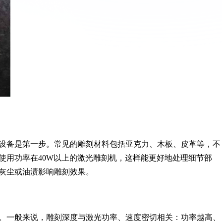
设备是第一步。常见的雕刻材料包括亚克力、木板、皮革等，不
使用功率在40W以上的激光雕刻机，这样能更好地处理细节部
灰尘或油渍影响雕刻效果。
。一般来说，雕刻深度与激光功率、速度密切相关：功率越高、