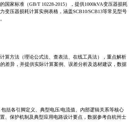
准（GB/T 10228-2015），提供1000kVA变压器损耗
压器损耗计算实例表格，涵盖SCB10/SCB13等常见型号
。
计算方法（理论公式法、查表法、在线工具法），重点解析
计算公式的差异，并提供实际计算案例、误差分析及选材建议，数据
数，包括各引脚定义、典型电压/电流值、内部逻辑关系等核心
置、保护机制及典型应用电路设计要点，数据参考自杭州士