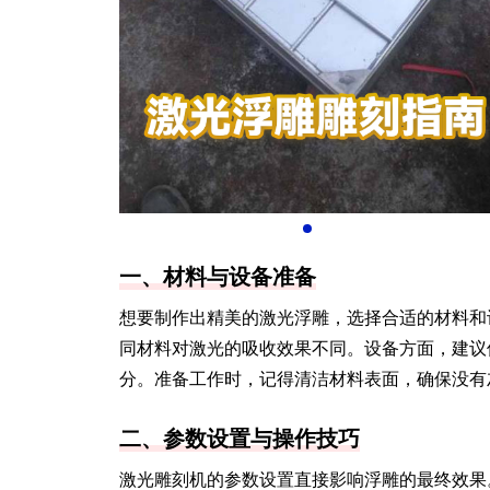
一、材料与设备准备
想要制作出精美的激光浮雕，选择合适的材料和
同材料对激光的吸收效果不同。设备方面，建议
分。准备工作时，记得清洁材料表面，确保没有
二、参数设置与操作技巧
激光雕刻机的参数设置直接影响浮雕的最终效果