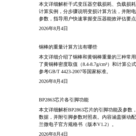
本文详细解析干式变压器空载损耗、负载损耗的国家标
计算实例，分步骤说明变损计算方法，并附电力变
参数，指导用户快速掌握变压器能效评估要点
2026年8月4日
铜棒的重量计算方法有哪些
本文详细介绍了铜棒和黄铜棒重量的三种常用
了黄铜棒密度取值（8.4-8.7g/cm³）和
参考GB/T 4423-2007等国家标准。
2026年8月4日
BP2863芯片各引脚功能
本文详细解析BP2863芯片的引脚功能及参
数据，并附引脚参数对照表。内容涵盖驱动配
兰微电子官方规格书（版本V1.2）。
2026年8月4日