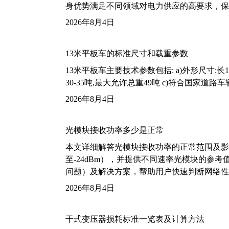
身优势满足不同领域对电力供应的高要求，保
2026年8月4日
13米平板车的标准尺寸和载重参数
13米平板车主要技术参数包括: a)外形尺寸:长13m
30-35吨,最大允许总重49吨 c)符合国家道
2026年8月4日
光模块接收功率多少是正常
本文详细解答光模块接收功率的正常范围及影
至-24dBm），并提供不同速率光模块的参
问题）及解决方案，帮助用户快速判断网络性
2026年8月4日
干式变压器损耗标准一览表及计算方法