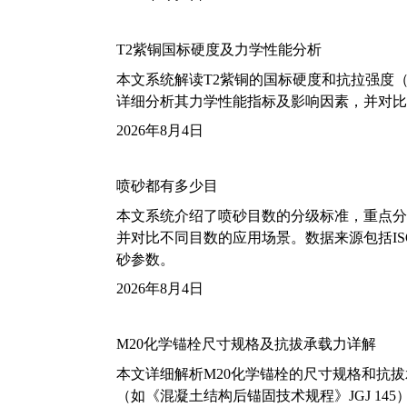
T2紫铜国标硬度及力学性能分析
本文系统解读T2紫铜的国标硬度和抗拉强度（包括T2
详细分析其力学性能指标及影响因素，并对比
2026年8月4日
喷砂都有多少目
本文系统介绍了喷砂目数的分级标准，重点分析了铝
并对比不同目数的应用场景。数据来源包括ISO
砂参数。
2026年8月4日
M20化学锚栓尺寸规格及抗拔承载力详解
本文详细解析M20化学锚栓的尺寸规格和抗
（如《混凝土结构后锚固技术规程》JGJ 14