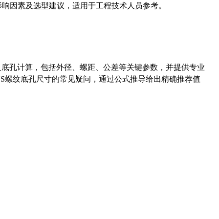
能影响因素及选型建议，适用于工程技术人员参考。
准尺寸及底孔计算，包括外径、螺距、公差等关键参数，并提供专业
-36UNS螺纹底孔尺寸的常见疑问，通过公式推导给出精确推荐值