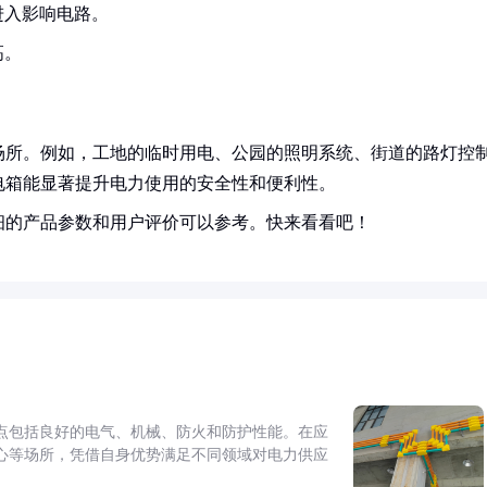
进入影响电路。
高。
场所。例如，工地的临时用电、公园的照明系统、街道的路灯控
电箱能显著提升电力使用的安全性和便利性。
细的产品参数和用户评价可以参考。快来看看吧！
点包括良好的电气、机械、防火和防护性能。在应
心等场所，凭借自身优势满足不同领域对电力供应