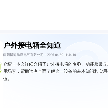
户外接电箱全知道
南阳博海防爆电气有限公司
·
2026-04-30 11:44:10
介绍：
本文详细介绍了户外接电箱的名称、功能及常见
用场景，帮助读者全面了解这一设备的基本知识和实用
值。