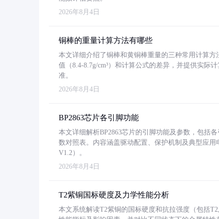
2026年8月4日
铜棒的重量计算方法有哪些
本文详细介绍了铜棒和黄铜棒重量的三种常用计算方
值（8.4-8.7g/cm³）和计算公式的差异，并提供实际
准。
2026年8月4日
BP2863芯片各引脚功能
本文详细解析BP2863芯片的引脚功能及参数，包
数对照表。内容涵盖驱动配置、保护机制及典型应用
V1.2）。
2026年8月4日
T2紫铜国标硬度及力学性能分析
本文系统解读T2紫铜的国标硬度和抗拉强度（包括T2及T2