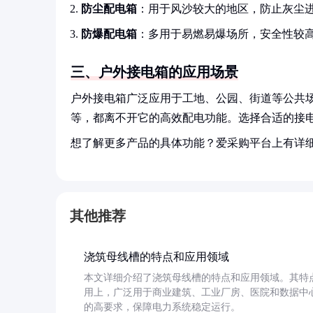
防尘配电箱
：用于风沙较大的地区，防止灰尘
防爆配电箱
：多用于易燃易爆场所，安全性较
三、户外接电箱的应用场景
户外接电箱广泛应用于工地、公园、街道等公共
等，都离不开它的高效配电功能。选择合适的接
想了解更多产品的具体功能？爱采购平台上有详
其他推荐
浇筑母线槽的特点和应用领域
本文详细介绍了浇筑母线槽的特点和应用领域。其特
用上，广泛用于商业建筑、工业厂房、医院和数据中
的高要求，保障电力系统稳定运行。