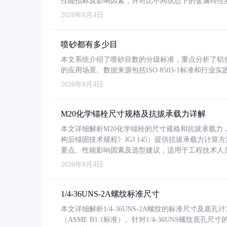
性能指标及影响因素，并对比不同状态下的金属特性
2026年8月4日
喷砂都有多少目
本文系统介绍了喷砂目数的分级标准，重点分析了铝合金喷
的应用场景。数据来源包括ISO 8503-1标准和行
2026年8月4日
M20化学锚栓尺寸规格及抗拔承载力详解
本文详细解析M20化学锚栓的尺寸规格和抗拔承载
构后锚固技术规程》JGJ 145）提供抗拔承载力计算
要点、性能影响因素及选型建议，适用于工程技术人
2026年8月4日
1/4-36UNS-2A螺纹标准尺寸
本文详细解析1/4-36UNS-2A螺纹的标准尺寸及
（ASME B1.1标准）。针对1/4-36UNS螺纹底