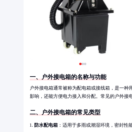
一、户外接电箱的名称与功能
户外接电箱通常被称为配电箱或接线箱，是一种
影响，还能方便电力接入和分配。常见的户外接
二、户外接电箱的常见类型
防水配电箱
：适用于多雨或潮湿环境，密封性