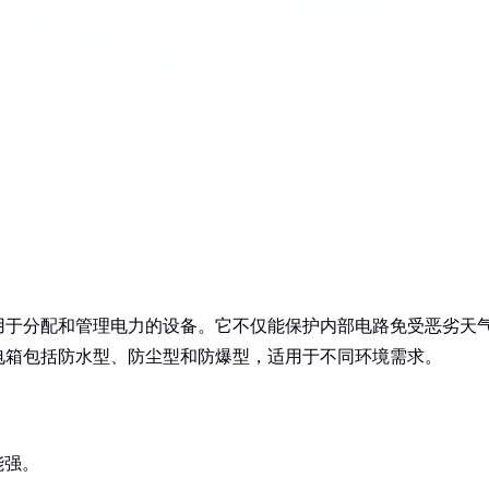
用于分配和管理电力的设备。它不仅能保护内部电路免受恶劣天
电箱包括防水型、防尘型和防爆型，适用于不同环境需求。
能强。