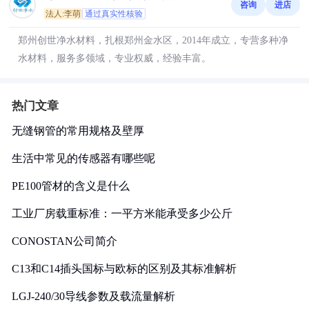
咨询
进店
法人:李萌
通过真实性核验
郑州创世净水材料，扎根郑州金水区，2014年成立，专营多种净
水材料，服务多领域，专业权威，经验丰富。
热门文章
无缝钢管的常用规格及壁厚
生活中常见的传感器有哪些呢
PE100管材的含义是什么
工业厂房载重标准：一平方米能承受多少公斤
CONOSTAN公司简介
C13和C14插头国标与欧标的区别及其标准解析
LGJ-240/30导线参数及载流量解析