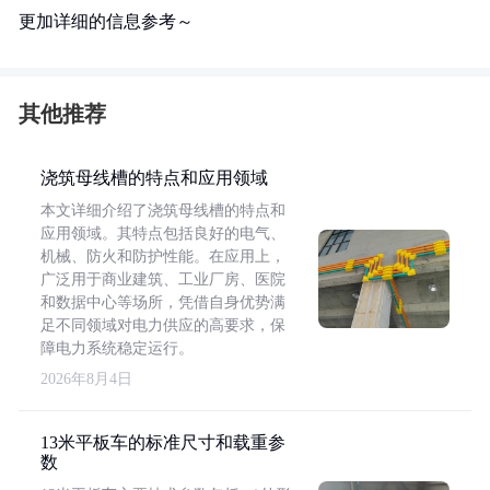
更加详细的信息参考～
其他推荐
浇筑母线槽的特点和应用领域
本文详细介绍了浇筑母线槽的特点和
应用领域。其特点包括良好的电气、
机械、防火和防护性能。在应用上，
广泛用于商业建筑、工业厂房、医院
和数据中心等场所，凭借自身优势满
足不同领域对电力供应的高要求，保
障电力系统稳定运行。
2026年8月4日
13米平板车的标准尺寸和载重参
数