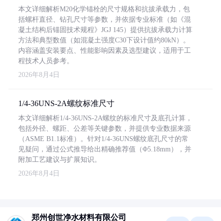
本文详细解析M20化学锚栓的尺寸规格和抗拔承载力，包
括螺杆直径、钻孔尺寸等参数，并依据专业标准（如《混
凝土结构后锚固技术规程》JGJ 145）提供抗拔承载力计算
方法和典型数值（如混凝土强度C30下设计值约80kN）。
内容涵盖安装要点、性能影响因素及选型建议，适用于工
程技术人员参考。
2026年8月4日
1/4-36UNS-2A螺纹标准尺寸
本文详细解析1/4-36UNS-2A螺纹的标准尺寸及底孔计算，
包括外径、螺距、公差等关键参数，并提供专业数据来源
（ASME B1.1标准）。针对1/4-36UNS螺纹底孔尺寸的常
见疑问，通过公式推导给出精确推荐值（Φ5.18mm），并
附加工艺建议与扩展知识。
2026年8月4日
郑州创世净水材料有限公司