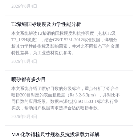
2026年8月4日
T2紫铜国标硬度及力学性能分析
本文系统解读T2紫铜的国标硬度和抗拉强度（包括T2及
T2_1/2H状态），结合GB/T 5231-2012标准数据，详细分
析其力学性能指标及影响因素，并对比不同状态下的金属
特性差异，为工业选材提供参考。
2026年8月4日
喷砂都有多少目
本文系统介绍了喷砂目数的分级标准，重点分析了铝合金
喷砂200目对应的表面粗糙度（Ra 3.2-6.3μm），并对比不
同目数的应用场景。数据来源包括ISO 8503-1标准和行业
实践，帮助用户根据需求选择合适的喷砂参数。
2026年8月4日
M20化学锚栓尺寸规格及抗拔承载力详解