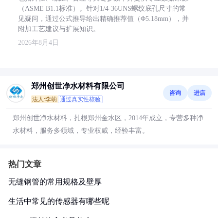
（ASME B1.1标准）。针对1/4-36UNS螺纹底孔尺寸的常
见疑问，通过公式推导给出精确推荐值（Φ5.18mm），并
附加工艺建议与扩展知识。
2026年8月4日
郑州创世净水材料有限公司
咨询
进店
法人:李萌
通过真实性核验
郑州创世净水材料，扎根郑州金水区，2014年成立，专营多种净
水材料，服务多领域，专业权威，经验丰富。
热门文章
无缝钢管的常用规格及壁厚
生活中常见的传感器有哪些呢