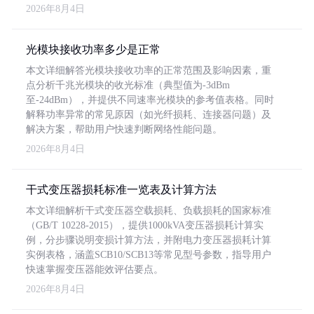
2026年8月4日
光模块接收功率多少是正常
本文详细解答光模块接收功率的正常范围及影响因素，重
点分析千兆光模块的收光标准（典型值为-3dBm
至-24dBm），并提供不同速率光模块的参考值表格。同时
解释功率异常的常见原因（如光纤损耗、连接器问题）及
解决方案，帮助用户快速判断网络性能问题。
2026年8月4日
干式变压器损耗标准一览表及计算方法
本文详细解析干式变压器空载损耗、负载损耗的国家标准
（GB/T 10228-2015），提供1000kVA变压器损耗计算实
例，分步骤说明变损计算方法，并附电力变压器损耗计算
实例表格，涵盖SCB10/SCB13等常见型号参数，指导用户
快速掌握变压器能效评估要点。
2026年8月4日