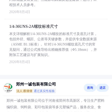
程技术人员参考。
2026年8月4日
1/4-36UNS-2A螺纹标准尺寸
本文详细解析1/4-36UNS-2A螺纹的标准尺寸及底孔计算，
包括外径、螺距、公差等关键参数，并提供专业数据来源
（ASME B1.1标准）。针对1/4-36UNS螺纹底孔尺寸的常
见疑问，通过公式推导给出精确推荐值（Φ5.18mm），并
附加工艺建议与扩展知识。
2026年8月4日
郑州一诚包装有限公司
咨询
进店
法人:蔡倩倩
通过真实性核验
郑州一诚包装有限公司位于河南省郑州市高新区，专注生产肥料
编织袋、饲料袋、彩印包装袋等多元塑编产品，服务农业、食