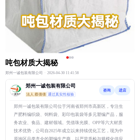
吨包材质大揭秘
郑州一诚包装有限公司
·
2026-04-30 11:41:58
郑州一诚包装有限公司
咨询
进店
法人:蔡倩倩
通过真实性核验
郑州一诚包装有限公司位于河南省郑州市高新区，专注生
产肥料编织袋、饲料袋、彩印包装袋等多元塑编产品，服
务农业、食品、建材领域。凭借珠光膜、OPP等六大材质
技术优势，公司自2025年成立以来持续优化工艺，现为中
原地区品类齐全的塑编生产商，以严苛质检与规模化供应