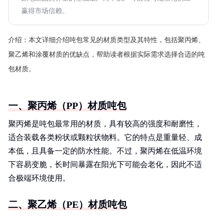
赢得市场信赖。
介绍：
本文详细介绍吨包常见的材质类型及其特性，包括聚丙烯、
聚乙烯和涂覆材质的优缺点，帮助读者根据实际需求选择合适的吨
包材质。
一、聚丙烯（PP）材质吨包
聚丙烯是吨包最常用的材质，具有较高的强度和耐磨性，
适合装载各类粉状或颗粒状物料。它的特点是重量轻、成
本低，且具备一定的防水性能。不过，聚丙烯在低温环境
下容易变脆，长时间暴露在阳光下可能会老化，因此不适
合极端环境使用。
二、聚乙烯（PE）材质吨包