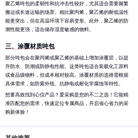
聚乙烯吨包的柔韧性和抗冲击性较好，尤其适合需要频繁
搬运或长途运输的场景。相比聚丙烯，聚乙烯的耐低温性
能更突出，但在高温环境下容易变形。此外，聚乙烯的防
潮性能更强，适合储存湿度敏感的物料。
三、涂覆材质吨包
部分吨包会在聚丙烯或聚乙烯的基础上增加涂覆层，以提
升防水、防潮或防静电性能。这类吨包适合装载化工原料
或食品级物料，但成本相对较高。涂覆材质的选择需根据
具体需求，如防紫外线、抗静电或耐化学腐蚀等特性。
想要高效找到心仪产品？爱采购是您的不二之选！它能精
准匹配您的需求，快速定位专属商品，开启省心省力的采
购新体验！