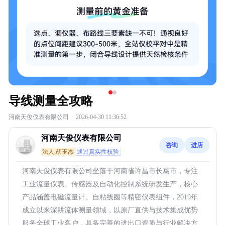
导线测量全攻略
河南天俊仪表有限公司
·
2026-04-30 11:36:52
河南天俊仪表有限公司
咨询
进店
法人:胡玉杰
通过真实性核验
河南天俊仪表有限公司坐落于河南省许昌市长葛市，专注
工业流量仪表、传感器及自动化控制系统研发生产，核心
产品涵盖电磁流量计、自粘线圈等精密仪表组件，2019年
成立以来深耕流体测量领域，以原厂直供与技术集成优势
服务全球工业客户，具备完善的进出口资质与行业解决方