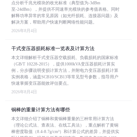
点分析千兆光模块的收光标准（典型值为-3dBm
至-24dBm），并提供不同速率光模块的参考值表格。同时
解释功率异常的常见原因（如光纤损耗、连接器问题）及
解决方案，帮助用户快速判断网络性能问题。
2026年8月4日
干式变压器损耗标准一览表及计算方法
本文详细解析干式变压器空载损耗、负载损耗的国家标准
（GB/T 10228-2015），提供1000kVA变压器损耗计算实
例，分步骤说明变损计算方法，并附电力变压器损耗计算
实例表格，涵盖SCB10/SCB13等常见型号参数，指导用户
快速掌握变压器能效评估要点。
2026年8月4日
铜棒的重量计算方法有哪些
本文详细介绍了铜棒和黄铜棒重量的三种常用计算方法
（理论公式法、查表法、在线工具法），重点解析了黄铜
棒密度取值（8.4-8.7g/cm³）和计算公式的差异，并提供实