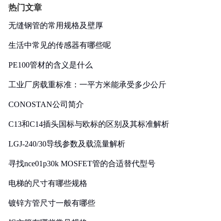
热门文章
无缝钢管的常用规格及壁厚
生活中常见的传感器有哪些呢
PE100管材的含义是什么
工业厂房载重标准：一平方米能承受多少公斤
CONOSTAN公司简介
C13和C14插头国标与欧标的区别及其标准解析
LGJ-240/30导线参数及载流量解析
寻找nce01p30k MOSFET管的合适替代型号
电梯的尺寸有哪些规格
镀锌方管尺寸一般有哪些