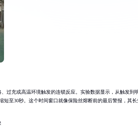
路、过充或高温环境触发的连锁反应。实验数据显示，从触发到
缩短至30秒。这个时间窗口就像保险丝熔断前的最后警报，其长
快