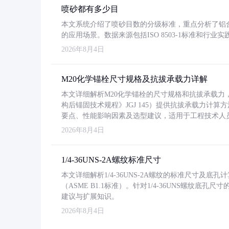
喷砂都有多少目
本文系统介绍了喷砂目数的分级标准，重点分析了铝合金喷
的应用场景。数据来源包括ISO 8503-1标准和行
2026年8月4日
M20化学锚栓尺寸规格及抗拔承载力详解
本文详细解析M20化学锚栓的尺寸规格和抗拔承载
构后锚固技术规程》JGJ 145）提供抗拔承载力计算
要点、性能影响因素及选型建议，适用于工程技术人
2026年8月4日
1/4-36UNS-2A螺纹标准尺寸
本文详细解析1/4-36UNS-2A螺纹的标准尺寸及
（ASME B1.1标准）。针对1/4-36UNS螺纹底
建议与扩展知识。
2026年8月4日