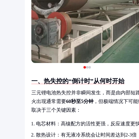
一、热失控的“倒计时”从何时开始
三元锂电池热失控并非瞬间发生，而是由内部短
火出现通常需要
60秒至5分钟
，但极端情况下可能
取决于三个关键因素：
电芯材料：高镍配方的活性更强，反应速度更
散热设计：有无液冷系统会让时间差达到2-3倍