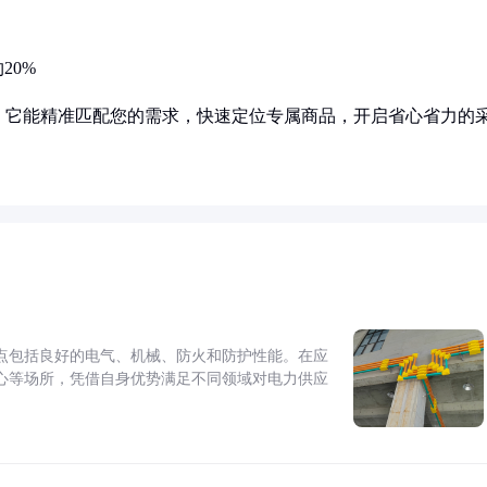
20%
！它能精准匹配您的需求，快速定位专属商品，开启省心省力的
点包括良好的电气、机械、防火和防护性能。在应
心等场所，凭借自身优势满足不同领域对电力供应