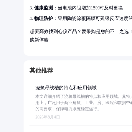
健康监测
：当电池内阻增加15%时及时更换
物理防护
：采用陶瓷涂覆隔膜可延缓反应速度约
想要高效找到心仪产品？爱采购是您的不二之选
购新体验！
其他推荐
浇筑母线槽的特点和应用领域
本文详细介绍了浇筑母线槽的特点和应用领域。其特
用上，广泛用于商业建筑、工业厂房、医院和数据中
的高要求，保障电力系统稳定运行。
2026年8月4日