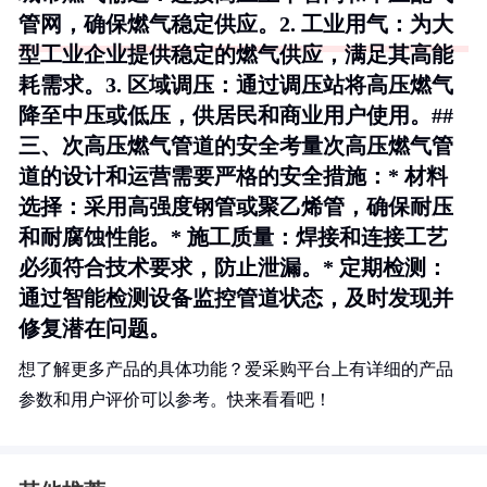
管网，确保燃气稳定供应。2.
工业用气
：为大
型工业企业提供稳定的燃气供应，满足其高能
耗需求。3.
区域调压
：通过调压站将高压燃气
降至中压或低压，供居民和商业用户使用。##
三、次高压燃气管道的安全考量次高压燃气管
道的设计和运营需要严格的安全措施：*
材料
选择
：采用高强度钢管或聚乙烯管，确保耐压
和耐腐蚀性能。*
施工质量
：焊接和连接工艺
必须符合技术要求，防止泄漏。*
定期检测
：
通过智能检测设备监控管道状态，及时发现并
修复潜在问题。
想了解更多产品的具体功能？爱采购平台上有详细的产品
参数和用户评价可以参考。快来看看吧！