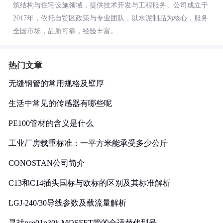
筑结构与住宅设施领域，提供技术开发与工程服务。公司成立于
2017年，依托自贸区政策与专业团队，以水泥制品为核心，服务
全国市场，品质可靠，经验丰富。
热门文章
无缝钢管的常用规格及壁厚
生活中常见的传感器有哪些呢
PE100管材的含义是什么
工业厂房载重标准：一平方米能承受多少公斤
CONOSTAN公司简介
C13和C14插头国标与欧标的区别及其标准解析
LGJ-240/30导线参数及载流量解析
寻找nce01p30k MOSFET管的合适替代型号