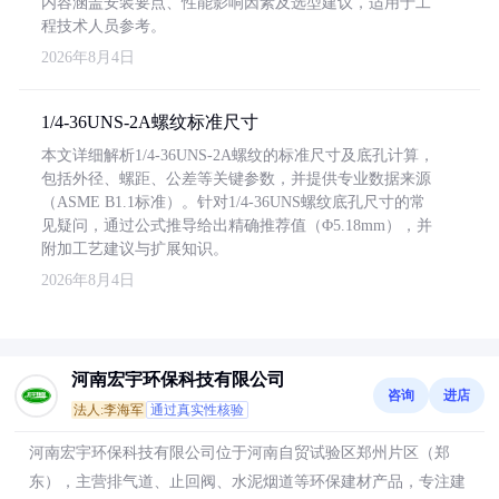
内容涵盖安装要点、性能影响因素及选型建议，适用于工
程技术人员参考。
2026年8月4日
1/4-36UNS-2A螺纹标准尺寸
本文详细解析1/4-36UNS-2A螺纹的标准尺寸及底孔计算，
包括外径、螺距、公差等关键参数，并提供专业数据来源
（ASME B1.1标准）。针对1/4-36UNS螺纹底孔尺寸的常
见疑问，通过公式推导给出精确推荐值（Φ5.18mm），并
附加工艺建议与扩展知识。
2026年8月4日
河南宏宇环保科技有限公司
咨询
进店
法人:李海军
通过真实性核验
河南宏宇环保科技有限公司位于河南自贸试验区郑州片区（郑
东），主营排气道、止回阀、水泥烟道等环保建材产品，专注建