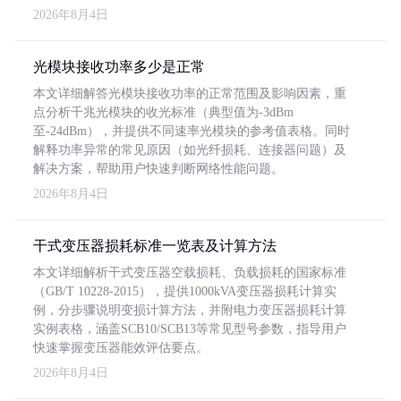
2026年8月4日
光模块接收功率多少是正常
本文详细解答光模块接收功率的正常范围及影响因素，重
点分析千兆光模块的收光标准（典型值为-3dBm
至-24dBm），并提供不同速率光模块的参考值表格。同时
解释功率异常的常见原因（如光纤损耗、连接器问题）及
解决方案，帮助用户快速判断网络性能问题。
2026年8月4日
干式变压器损耗标准一览表及计算方法
本文详细解析干式变压器空载损耗、负载损耗的国家标准
（GB/T 10228-2015），提供1000kVA变压器损耗计算实
例，分步骤说明变损计算方法，并附电力变压器损耗计算
实例表格，涵盖SCB10/SCB13等常见型号参数，指导用户
快速掌握变压器能效评估要点。
2026年8月4日