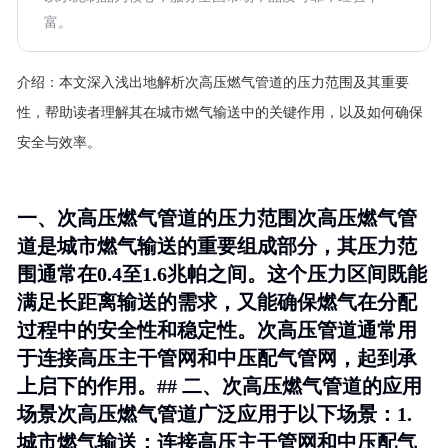
富。
介绍：
本文深入浅出地解析次高压燃气管道的压力范围及其重要
性，帮助读者理解其在城市燃气输送中的关键作用，以及如何确保
安全与效率。
一、次高压燃气管道的压力范围次高压燃气管
道是城市燃气输送的重要组成部分，其压力范
围通常在0.4至1.6兆帕之间。这个压力区间既能
满足长距离输送的需求，又能确保燃气在分配
过程中的安全性和稳定性。次高压管道通常用
于连接高压主干管网和中压配气管网，起到承
上启下的作用。## 二、次高压燃气管道的应用
场景次高压燃气管道广泛应用于以下场景：1.
城市燃气输送
：连接高压主干管网和中压配气