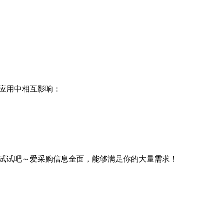
应用中相互影响：
试试吧～爱采购信息全面，能够满足你的大量需求！