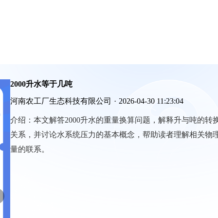
2000升水等于几吨
河南农工厂生态科技有限公司
·
2026-04-30 11:23:04
介绍：
本文解答2000升水的重量换算问题，解释升与吨的转
关系，并讨论水系统压力的基本概念，帮助读者理解相关物
量的联系。