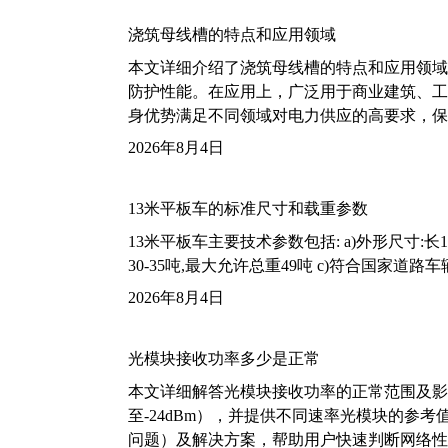
浇筑母线槽的特点和应用领域
本文详细介绍了浇筑母线槽的特点和应用领域
防护性能。在应用上，广泛用于商业建筑、工
身优势满足不同领域对电力供应的高要求，保
2026年8月4日
13米平板车的标准尺寸和载重参数
13米平板车主要技术参数包括: a)外形尺寸:长13m
30-35吨,最大允许总重49吨 c)符合国家道
2026年8月4日
光模块接收功率多少是正常
本文详细解答光模块接收功率的正常范围及影
至-24dBm），并提供不同速率光模块的参
问题）及解决方案，帮助用户快速判断网络性