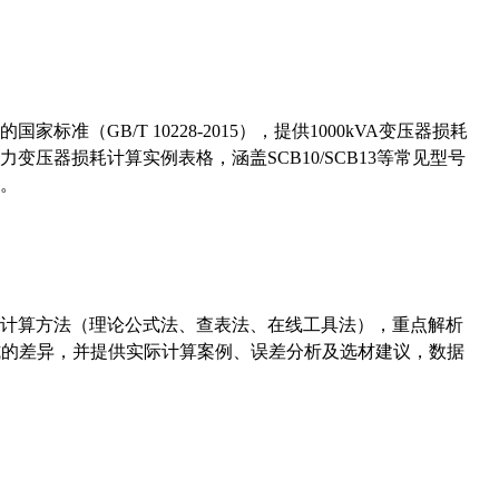
准（GB/T 10228-2015），提供1000kVA变压器损耗
压器损耗计算实例表格，涵盖SCB10/SCB13等常见型号
。
计算方法（理论公式法、查表法、在线工具法），重点解析
计算公式的差异，并提供实际计算案例、误差分析及选材建议，数据