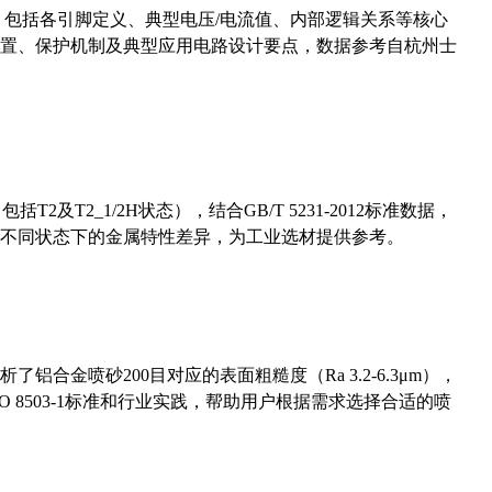
数，包括各引脚定义、典型电压/电流值、内部逻辑关系等核心
置、保护机制及典型应用电路设计要点，数据参考自杭州士
及T2_1/2H状态），结合GB/T 5231-2012标准数据，
不同状态下的金属特性差异，为工业选材提供参考。
合金喷砂200目对应的表面粗糙度（Ra 3.2-6.3μm），
 8503-1标准和行业实践，帮助用户根据需求选择合适的喷