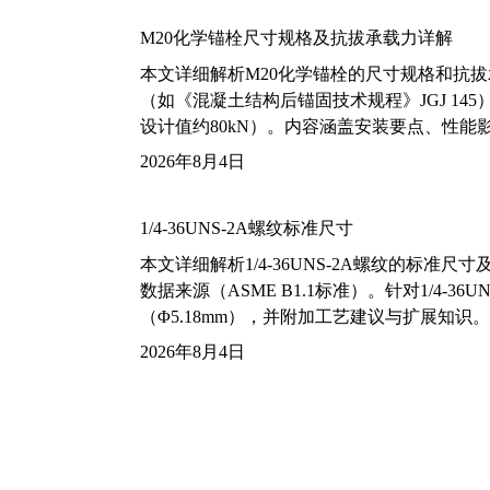
M20化学锚栓尺寸规格及抗拔承载力详解
本文详细解析M20化学锚栓的尺寸规格和抗
（如《混凝土结构后锚固技术规程》JGJ 14
设计值约80kN）。内容涵盖安装要点、性
2026年8月4日
1/4-36UNS-2A螺纹标准尺寸
本文详细解析1/4-36UNS-2A螺纹的标
数据来源（ASME B1.1标准）。针对1/4
（Φ5.18mm），并附加工艺建议与扩展知识。
2026年8月4日