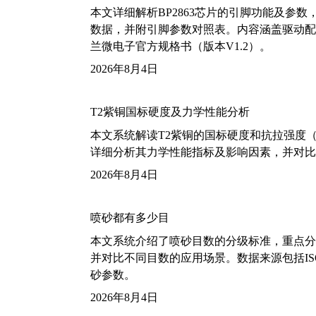
本文详细解析BP2863芯片的引脚功能及参
数据，并附引脚参数对照表。内容涵盖驱动配
兰微电子官方规格书（版本V1.2）。
2026年8月4日
T2紫铜国标硬度及力学性能分析
本文系统解读T2紫铜的国标硬度和抗拉强度（包括T2
详细分析其力学性能指标及影响因素，并对比
2026年8月4日
喷砂都有多少目
本文系统介绍了喷砂目数的分级标准，重点分析了铝
并对比不同目数的应用场景。数据来源包括ISO
砂参数。
2026年8月4日