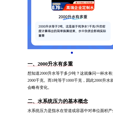
一、2000升水有多重
想知道2000升水等于多少吨？这就像问一杯水有
2000千克。而1吨等于1000千克，因此200
会略有变化。
二、水系统压力的基本概念
水系统压力是指水在管道或容器中对单位面积产