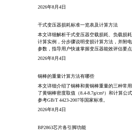
2026年8月4日
干式变压器损耗标准一览表及计算方法
本文详细解析干式变压器空载损耗、负载损耗的国家标
计算实例，分步骤说明变损计算方法，并附电力变
参数，指导用户快速掌握变压器能效评估要点
2026年8月4日
铜棒的重量计算方法有哪些
本文详细介绍了铜棒和黄铜棒重量的三种常用
了黄铜棒密度取值（8.4-8.7g/cm³）和
参考GB/T 4423-2007等国家标准。
2026年8月4日
BP2863芯片各引脚功能