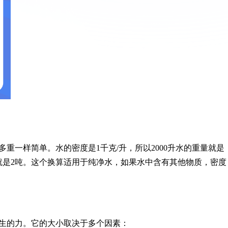
多重一样简单。水的密度是1千克/升，所以2000升水的重量就是
0升水就是2吨。这个换算适用于纯净水，如果水中含有其他物质，密度
生的力。它的大小取决于多个因素：