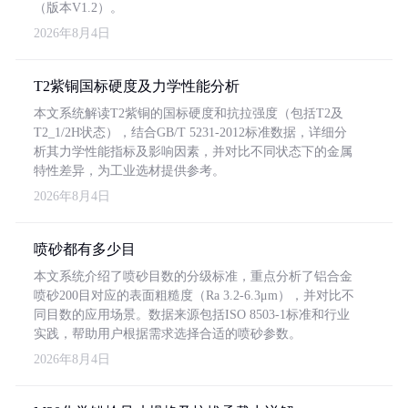
（版本V1.2）。
2026年8月4日
T2紫铜国标硬度及力学性能分析
本文系统解读T2紫铜的国标硬度和抗拉强度（包括T2及
T2_1/2H状态），结合GB/T 5231-2012标准数据，详细分
析其力学性能指标及影响因素，并对比不同状态下的金属
特性差异，为工业选材提供参考。
2026年8月4日
喷砂都有多少目
本文系统介绍了喷砂目数的分级标准，重点分析了铝合金
喷砂200目对应的表面粗糙度（Ra 3.2-6.3μm），并对比不
同目数的应用场景。数据来源包括ISO 8503-1标准和行业
实践，帮助用户根据需求选择合适的喷砂参数。
2026年8月4日