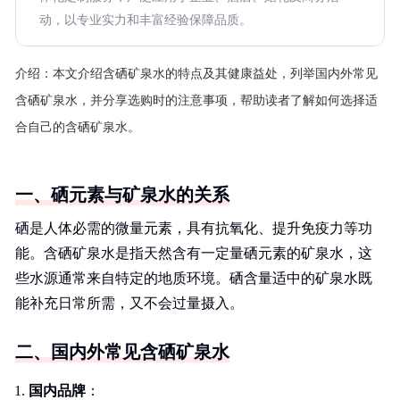
动，以专业实力和丰富经验保障品质。
介绍：
本文介绍含硒矿泉水的特点及其健康益处，列举国内外常见
含硒矿泉水，并分享选购时的注意事项，帮助读者了解如何选择适
合自己的含硒矿泉水。
一、硒元素与矿泉水的关系
硒是人体必需的微量元素，具有抗氧化、提升免疫力等功
能。含硒矿泉水是指天然含有一定量硒元素的矿泉水，这
些水源通常来自特定的地质环境。硒含量适中的矿泉水既
能补充日常所需，又不会过量摄入。
二、国内外常见含硒矿泉水
国内品牌
：