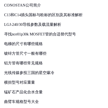
CONOSTAN公司简介
C13和C14插头国标与欧标的区别及其标准解析
LGJ-240/30导线参数及载流量解析
寻找nce01p30k MOSFET管的合适替代型号
电梯的尺寸有哪些规格
镀锌方管尺寸一般有哪些
铝方管有哪些常见规格
光线传媒参投三国的星空爆冷
横担型号对应重量
锰矿石产品化合水含量
曲臂车规格型号大全