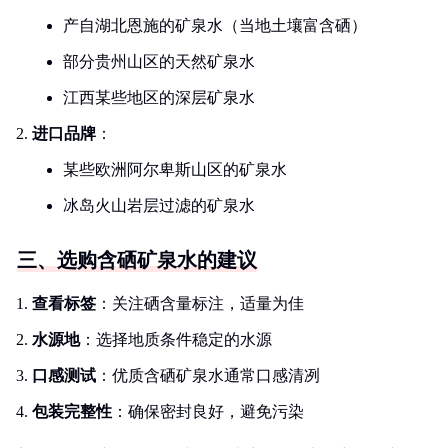
产自湖北恩施的矿泉水（当地土壤富含硒）
部分贵州山区的天然矿泉水
江西某些地区的深层矿泉水
进口品牌
：
某些欧洲阿尔卑斯山区的矿泉水
冰岛火山岩层过滤的矿泉水
三、选购含硒矿泉水的建议
查看标签
：关注硒含量标注，适量为佳
水源地
：选择地质条件稳定的水源
口感测试
：优质含硒矿泉水通常口感清冽
包装完整性
：确保密封良好，避免污染