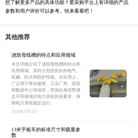
想了解更多产品的具体功能？爱采购平台上有详细的产品
参数和用户评价可以参考。快来看看吧！
其他推荐
浇筑母线槽的特点和应用领域
本文详细介绍了浇筑母线槽的特点和
应用领域。其特点包括良好的电气、
机械、防火和防护性能。在应用上，
广泛用于商业建筑、工业厂房、医院
和数据中心等场所，凭借自身优势满
足不同领域对电力供应的高要求，保
障电力系统稳定运行。
2026年8月4日
13米平板车的标准尺寸和载重参
数