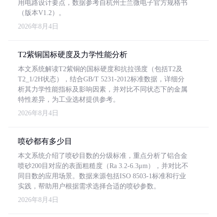
用电路设计要点，数据参考自杭州士兰微电子官方规格书
（版本V1.2）。
2026年8月4日
T2紫铜国标硬度及力学性能分析
本文系统解读T2紫铜的国标硬度和抗拉强度（包括T2及
T2_1/2H状态），结合GB/T 5231-2012标准数据，详细分
析其力学性能指标及影响因素，并对比不同状态下的金属
特性差异，为工业选材提供参考。
2026年8月4日
喷砂都有多少目
本文系统介绍了喷砂目数的分级标准，重点分析了铝合金
喷砂200目对应的表面粗糙度（Ra 3.2-6.3μm），并对比不
同目数的应用场景。数据来源包括ISO 8503-1标准和行业
实践，帮助用户根据需求选择合适的喷砂参数。
2026年8月4日