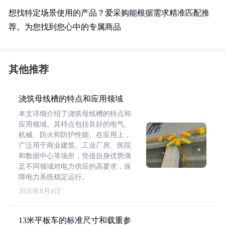
想找特定场景使用的产品？爱采购能根据需求精准匹配推
荐。为您找到您心中的专属商品
其他推荐
浇筑母线槽的特点和应用领域
本文详细介绍了浇筑母线槽的特点和
应用领域。其特点包括良好的电气、
机械、防火和防护性能。在应用上，
广泛用于商业建筑、工业厂房、医院
和数据中心等场所，凭借自身优势满
足不同领域对电力供应的高要求，保
障电力系统稳定运行。
2026年8月4日
13米平板车的标准尺寸和载重参