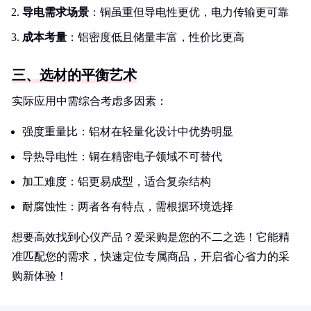
导电需求场景
：铜虽重但导电性更优，电力传输更可靠
成本考量
：铝密度低且储量丰富，性价比更高
三、选材的平衡艺术
实际应用中需综合考虑多因素：
强度重量比：铝材在轻量化设计中优势明显
导热导电性：铜在精密电子领域不可替代
加工难度：铝更易成型，适合复杂结构
耐腐蚀性：两者各有特点，需根据环境选择
想要高效找到心仪产品？爱采购是您的不二之选！它能精
准匹配您的需求，快速定位专属商品，开启省心省力的采
购新体验！