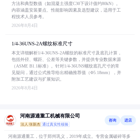
方法和典型数值（如混凝土强度C30下设计值约80kN）。
内容涵盖安装要点、性能影响因素及选型建议，适用于工
程技术人员参考。
2026年8月4日
1/4-36UNS-2A螺纹标准尺寸
本文详细解析1/4-36UNS-2A螺纹的标准尺寸及底孔计算，
包括外径、螺距、公差等关键参数，并提供专业数据来源
（ASME B1.1标准）。针对1/4-36UNS螺纹底孔尺寸的常
见疑问，通过公式推导给出精确推荐值（Φ5.18mm），并
附加工艺建议与扩展知识。
2026年8月4日
河南源通重工机械有限公司
咨询
进店
法人:张新杰
通过真实性核验
河南源通重工，位于郑州巩义，2019年成立。专营金属破碎等多