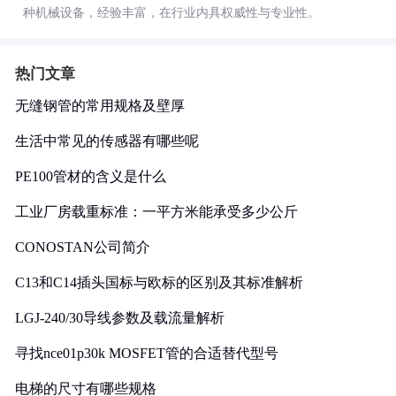
种机械设备，经验丰富，在行业内具权威性与专业性。
热门文章
无缝钢管的常用规格及壁厚
生活中常见的传感器有哪些呢
PE100管材的含义是什么
工业厂房载重标准：一平方米能承受多少公斤
CONOSTAN公司简介
C13和C14插头国标与欧标的区别及其标准解析
LGJ-240/30导线参数及载流量解析
寻找nce01p30k MOSFET管的合适替代型号
电梯的尺寸有哪些规格