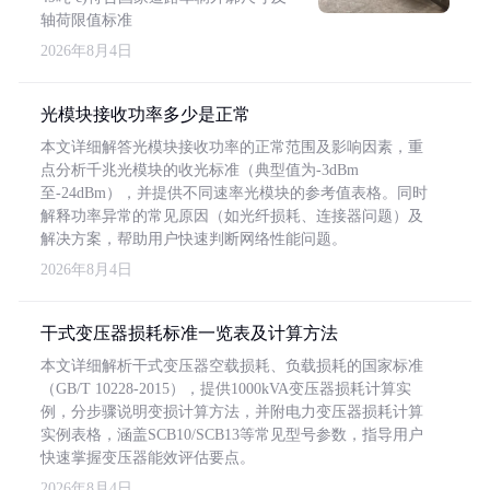
轴荷限值标准
2026年8月4日
光模块接收功率多少是正常
本文详细解答光模块接收功率的正常范围及影响因素，重
点分析千兆光模块的收光标准（典型值为-3dBm
至-24dBm），并提供不同速率光模块的参考值表格。同时
解释功率异常的常见原因（如光纤损耗、连接器问题）及
解决方案，帮助用户快速判断网络性能问题。
2026年8月4日
干式变压器损耗标准一览表及计算方法
本文详细解析干式变压器空载损耗、负载损耗的国家标准
（GB/T 10228-2015），提供1000kVA变压器损耗计算实
例，分步骤说明变损计算方法，并附电力变压器损耗计算
实例表格，涵盖SCB10/SCB13等常见型号参数，指导用户
快速掌握变压器能效评估要点。
2026年8月4日