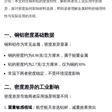
介绍：
本文对比铜和铝的密度特性，解析两者在工业应用中的差
异，探讨密度如何影响材料选择，帮助读者理解金属材料的物理特
性与实际应用的关联。
一、铜铝密度基础数据
铜和铝作为常见金属，密度差异显著：
铜的密度约为8.96克/立方厘米，属于较重金属
铝的密度约为2.7克/立方厘米，仅为铜的30%
常温下两者密度稳定，不受环境湿度影响
二、密度差异的工业影响
密度差异导致两者应用场景明显不同：
重量敏感领域
：航空航天首选铝材，减重效果突出