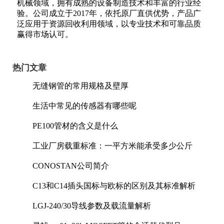
机械领域，拥有成熟的设备制造技术和丰富的行业经
验。公司成立于2017年，依托原厂直供优势，产品广
泛应用于资源回收利用领域，以专业技术和可靠品质
赢得市场认可。
热门文章
无缝钢管的常用规格及壁厚
生活中常见的传感器有哪些呢
PE100管材的含义是什么
工业厂房载重标准：一平方米能承受多少公斤
CONOSTAN公司简介
C13和C14插头国标与欧标的区别及其标准解析
LGJ-240/30导线参数及载流量解析