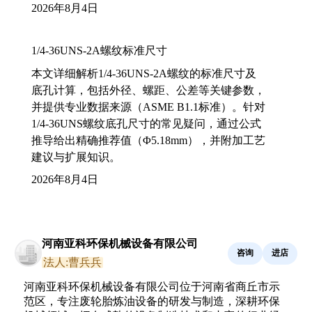
2026年8月4日
1/4-36UNS-2A螺纹标准尺寸
本文详细解析1/4-36UNS-2A螺纹的标准尺寸及
底孔计算，包括外径、螺距、公差等关键参数，
并提供专业数据来源（ASME B1.1标准）。针对
1/4-36UNS螺纹底孔尺寸的常见疑问，通过公式
推导给出精确推荐值（Φ5.18mm），并附加工艺
建议与扩展知识。
2026年8月4日
河南亚科环保机械设备有限公司
咨询
进店
法人:曹兵兵
河南亚科环保机械设备有限公司位于河南省商丘市示
范区，专注废轮胎炼油设备的研发与制造，深耕环保