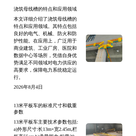
浇筑母线槽的特点和应用领域
本文详细介绍了浇筑母线槽的
特点和应用领域。其特点包括
良好的电气、机械、防火和防
护性能。在应用上，广泛用于
商业建筑、工业厂房、医院和
数据中心等场所，凭借自身优
势满足不同领域对电力供应的
高要求，保障电力系统稳定运
行。
2026年8月4日
13米平板车的标准尺寸和载重
参数
13米平板车主要技术参数包括:
a)外形尺寸:长13m×宽2.45m,栏