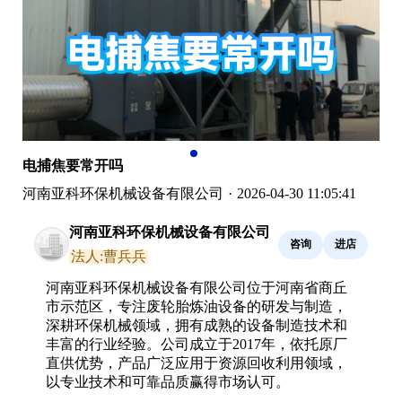
电捕焦要常开吗
河南亚科环保机械设备有限公司
·
2026-04-30 11:05:41
河南亚科环保机械设备有限公司
咨询
进店
法人:曹兵兵
河南亚科环保机械设备有限公司位于河南省商丘
市示范区，专注废轮胎炼油设备的研发与制造，
深耕环保机械领域，拥有成熟的设备制造技术和
丰富的行业经验。公司成立于2017年，依托原厂
直供优势，产品广泛应用于资源回收利用领域，
以专业技术和可靠品质赢得市场认可。