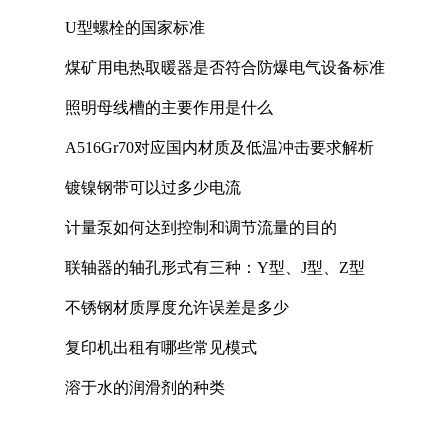
U型螺栓的国家标准
煤矿用电热取暖器是否符合防爆电气设备标准
照明母线槽的主要作用是什么
A516Gr70对应国内材质及低温冲击要求解析
镀镍钢带可以过多少电流
计量泵如何达到控制和调节流量的目的
联轴器的轴孔形式有三种：Y型、J型、Z型
不锈钢材质厚度允许误差是多少
复印机出租有哪些常见模式
溶于水的润滑剂的种类