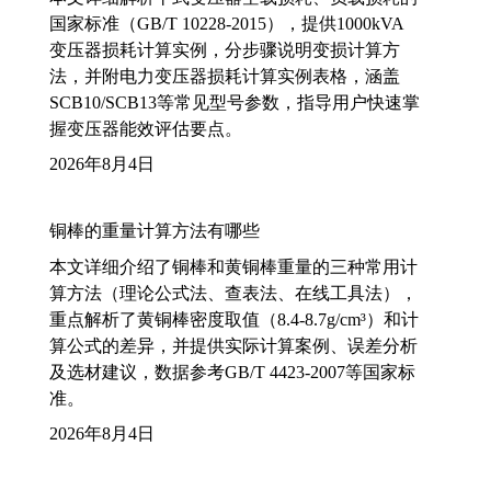
国家标准（GB/T 10228-2015），提供1000kVA
变压器损耗计算实例，分步骤说明变损计算方
法，并附电力变压器损耗计算实例表格，涵盖
SCB10/SCB13等常见型号参数，指导用户快速掌
握变压器能效评估要点。
2026年8月4日
铜棒的重量计算方法有哪些
本文详细介绍了铜棒和黄铜棒重量的三种常用计
算方法（理论公式法、查表法、在线工具法），
重点解析了黄铜棒密度取值（8.4-8.7g/cm³）和计
算公式的差异，并提供实际计算案例、误差分析
及选材建议，数据参考GB/T 4423-2007等国家标
准。
2026年8月4日