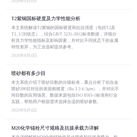
2026年8月4日
T2紫铜国标硬度及力学性能分析
本文系统解读T2紫铜的国标硬度和抗拉强度（包括T2及
T2_1/2H状态），结合GB/T 5231-2012标准数据，详细分
析其力学性能指标及影响因素，并对比不同状态下的金属
特性差异，为工业选材提供参考。
2026年8月4日
喷砂都有多少目
本文系统介绍了喷砂目数的分级标准，重点分析了铝合金
喷砂200目对应的表面粗糙度（Ra 3.2-6.3μm），并对比不
同目数的应用场景。数据来源包括ISO 8503-1标准和行业
实践，帮助用户根据需求选择合适的喷砂参数。
2026年8月4日
M20化学锚栓尺寸规格及抗拔承载力详解