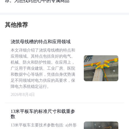
荐。为您找到您心中的专属商品
其他推荐
浇筑母线槽的特点和应用领域
本文详细介绍了浇筑母线槽的特点和
应用领域。其特点包括良好的电气、
机械、防火和防护性能。在应用上，
广泛用于商业建筑、工业厂房、医院
和数据中心等场所，凭借自身优势满
足不同领域对电力供应的高要求，保
障电力系统稳定运行。
2026年8月4日
13米平板车的标准尺寸和载重参
数
13米平板车主要技术参数包括: a)外形