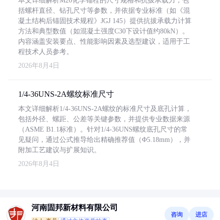
本文详细解析M20化学锚栓的尺寸规格和抗拔承载力，包
括螺杆直径、钻孔尺寸等参数，并依据专业标准（如《混
凝土结构后锚固技术规程》JGJ 145）提供抗拔承载力计算
方法和典型数值（如混凝土强度C30下设计值约80kN）。
内容涵盖安装要点、性能影响因素及选型建议，适用于工
程技术人员参考。
2026年8月4日
1/4-36UNS-2A螺纹标准尺寸
本文详细解析1/4-36UNS-2A螺纹的标准尺寸及底孔计算，
包括外径、螺距、公差等关键参数，并提供专业数据来源
（ASME B1.1标准）。针对1/4-36UNS螺纹底孔尺寸的常
见疑问，通过公式推导给出精确推荐值（Φ5.18mm），并
附加工艺建议与扩展知识。
2026年8月4日
河南固邦新材料有限公司
咨询
进店