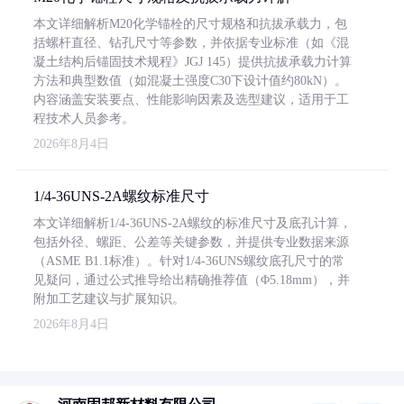
本文详细解析M20化学锚栓的尺寸规格和抗拔承载力，包
括螺杆直径、钻孔尺寸等参数，并依据专业标准（如《混
凝土结构后锚固技术规程》JGJ 145）提供抗拔承载力计算
方法和典型数值（如混凝土强度C30下设计值约80kN）。
内容涵盖安装要点、性能影响因素及选型建议，适用于工
程技术人员参考。
2026年8月4日
1/4-36UNS-2A螺纹标准尺寸
本文详细解析1/4-36UNS-2A螺纹的标准尺寸及底孔计算，
包括外径、螺距、公差等关键参数，并提供专业数据来源
（ASME B1.1标准）。针对1/4-36UNS螺纹底孔尺寸的常
见疑问，通过公式推导给出精确推荐值（Φ5.18mm），并
附加工艺建议与扩展知识。
2026年8月4日