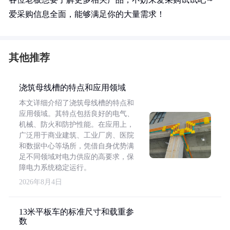
爱采购信息全面，能够满足你的大量需求！
其他推荐
浇筑母线槽的特点和应用领域
本文详细介绍了浇筑母线槽的特点和
应用领域。其特点包括良好的电气、
机械、防火和防护性能。在应用上，
广泛用于商业建筑、工业厂房、医院
和数据中心等场所，凭借自身优势满
足不同领域对电力供应的高要求，保
障电力系统稳定运行。
2026年8月4日
13米平板车的标准尺寸和载重参
数