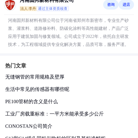
河南固邦新材料有限公司
咨询
进店
法人:李丹
通过主体资质核查
河南固邦新材料有限公司位于河南省郑州市新密市，专业生产砂
浆、灌浆料、道路修补料、防碳化涂料等高性能建材，产品广泛
应用于建筑加固与修复领域。公司成立于2022年，依托自主研发
技术，为工程领域提供专业化解决方案，品质可靠，服务严谨。
热门文章
无缝钢管的常用规格及壁厚
生活中常见的传感器有哪些呢
PE100管材的含义是什么
工业厂房载重标准：一平方米能承受多少公斤
CONOSTAN公司简介