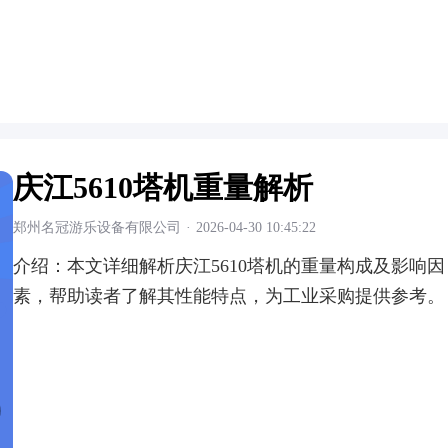
庆江5610塔机重量解析
郑州名冠游乐设备有限公司
·
2026-04-30 10:45:22
介绍：
本文详细解析庆江5610塔机的重量构成及影响因
素，帮助读者了解其性能特点，为工业采购提供参考。