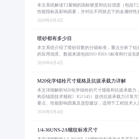
本文系统解读T2紫铜的国标硬度和抗拉强度（包括T2及T2
性能指标及影响因素，并对比不同状态下的金属特性
2026年8月4日
喷砂都有多少目
本文系统介绍了喷砂目数的分级标准，重点分析了铝合金喷
的应用场景。数据来源包括ISO 8503-1标准和行
2026年8月4日
M20化学锚栓尺寸规格及抗拔承载力详解
本文详细解析M20化学锚栓的尺寸规格和抗拔承载
构后锚固技术规程》JGJ 145）提供抗拔承载力计算
要点、性能影响因素及选型建议，适用于工程技术人
2026年8月4日
1/4-36UNS-2A螺纹标准尺寸