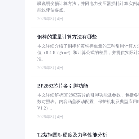
骤说明变损计算方法，并附电力变压器损耗计算实例表格
能效评估要点。
2026年8月4日
铜棒的重量计算方法有哪些
本文详细介绍了铜棒和黄铜棒重量的三种常用计算方
值（8.4-8.7g/cm³）和计算公式的差异，并提供实际
准。
2026年8月4日
BP2863芯片各引脚功能
本文详细解析BP2863芯片的引脚功能及参数，包
数对照表。内容涵盖驱动配置、保护机制及典型应用
V1.2）。
2026年8月4日
T2紫铜国标硬度及力学性能分析