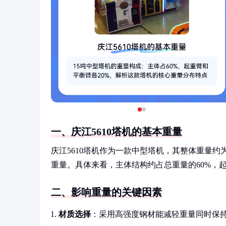
一、庆江5610塔机的基本重量
庆江5610塔机作为一款中型塔机，其整体重量
重量。具体来看，主体结构约占总重量的60%，起
二、影响重量的关键因素
材质选择
：采用高强度钢材能减轻重量同时保