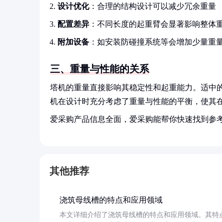
设计优化
：合理的结构设计可以减少冗余重量
配置差异
：不同长度的起重臂会显著影响整体
附加设备
：如安装防碰撞系统等会增加少量重
三、重量与性能的关系
塔机的重量直接影响其稳定性和起重能力。适中的
机在设计时充分考虑了重量与性能的平衡，使其
爱采购产品信息全面，爱采购能帮你快速找到参
其他推荐
浇筑母线槽的特点和应用领域
本文详细介绍了浇筑母线槽的特点和应用领域。其特