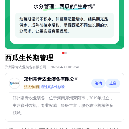
西瓜生长期管理
郑州常青农业装备有限公司
·
2026-04-30 10:33:41
郑州常青农业装备有限公司
咨询
进店
法人:陈明
通过真实性核验
郑州常青农业装备，位于河南郑州荥阳市，2019年成立，
主营多种农机，专业权威，经验丰富，服务农业机械等多
领域。