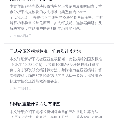
本文详细解答光模块接收功率的正常范围及影响因素，重
点分析千兆光模块的收光标准（典型值为-3dBm
至-24dBm），并提供不同速率光模块的参考值表格。同时
解释功率异常的常见原因（如光纤损耗、连接器问题）及
解决方案，帮助用户快速判断网络性能问题。
2026年8月4日
干式变压器损耗标准一览表及计算方法
本文详细解析干式变压器空载损耗、负载损耗的国家标准
（GB/T 10228-2015），提供1000kVA变压器损耗计算实
例，分步骤说明变损计算方法，并附电力变压器损耗计算
实例表格，涵盖SCB10/SCB13等常见型号参数，指导用户
快速掌握变压器能效评估要点。
2026年8月4日
铜棒的重量计算方法有哪些
本文详细介绍了铜棒和黄铜棒重量的三种常用计算方法
（理论公式法、查表法、在线工具法），重点解析了黄铜