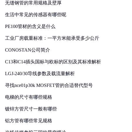
无缝钢管的常用规格及壁厚
生活中常见的传感器有哪些呢
PE100管材的含义是什么
工业厂房载重标准：一平方米能承受多少公斤
CONOSTAN公司简介
C13和C14插头国标与欧标的区别及其标准解析
LGJ-240/30导线参数及载流量解析
寻找nce01p30k MOSFET管的合适替代型号
电梯的尺寸有哪些规格
镀锌方管尺寸一般有哪些
铝方管有哪些常见规格