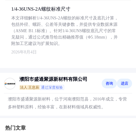
1/4-36UNS-2A螺纹标准尺寸
本文详细解析1/4-36UNS-2A螺纹的标准尺寸及底孔计算，
包括外径、螺距、公差等关键参数，并提供专业数据来源
（ASME B1.1标准）。针对1/4-36UNS螺纹底孔尺寸的常
见疑问，通过公式推导给出精确推荐值（Φ5.18mm），并
附加工艺建议与扩展知识。
2026年8月4日
濮阳市盛通聚源新材料有限公司
咨询
进店
法人:王息辰
通过深度核验
濮阳市盛通聚源新材料，位于河南濮阳范县，2016年成立，专营
多种塑料原料，经验丰富，在新材料领域具权威性。
热门文章