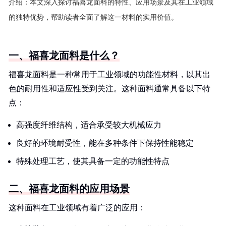
介绍：
本文深入探讨福喜龙面料的特性、应用场景及其在工业领域
的独特优势，帮助读者全面了解这一材料的实用价值。
一、福喜龙面料是什么？
福喜龙面料是一种常用于工业领域的功能性材料，以其出
色的耐用性和适应性受到关注。这种面料通常具备以下特
点：
高强度纤维结构，适合承受较大机械应力
良好的环境耐受性，能在多种条件下保持性能稳定
特殊处理工艺，使其具备一定的功能性特点
二、福喜龙面料的应用场景
这种面料在工业领域有着广泛的应用：