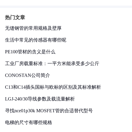
热门文章
无缝钢管的常用规格及壁厚
生活中常见的传感器有哪些呢
PE100管材的含义是什么
工业厂房载重标准：一平方米能承受多少公斤
CONOSTAN公司简介
C13和C14插头国标与欧标的区别及其标准解析
LGJ-240/30导线参数及载流量解析
寻找nce01p30k MOSFET管的合适替代型号
电梯的尺寸有哪些规格