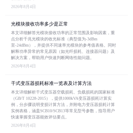
2026年8月4日
光模块接收功率多少是正常
本文详细解答光模块接收功率的正常范围及影响因素，重
点分析千兆光模块的收光标准（典型值为-3dBm
至-24dBm），并提供不同速率光模块的参考值表格。同时
解释功率异常的常见原因（如光纤损耗、连接器问题）及
解决方案，帮助用户快速判断网络性能问题。
2026年8月4日
干式变压器损耗标准一览表及计算方法
本文详细解析干式变压器空载损耗、负载损耗的国家标准
（GB/T 10228-2015），提供1000kVA变压器损耗计算实
例，分步骤说明变损计算方法，并附电力变压器损耗计算
实例表格，涵盖SCB10/SCB13等常见型号参数，指导用户
快速掌握变压器能效评估要点。
2026年8月4日