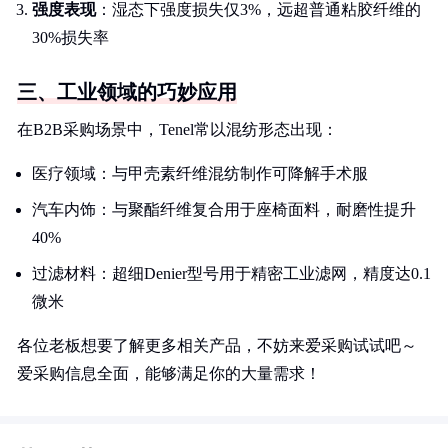
强度表现
：湿态下强度损失仅3%，远超普通粘胶纤维的
30%损失率
三、工业领域的巧妙应用
在B2B采购场景中，Tenel常以混纺形态出现：
医疗领域：与甲壳素纤维混纺制作可降解手术服
汽车内饰：与聚酯纤维复合用于座椅面料，耐磨性提升
40%
过滤材料：超细Denier型号用于精密工业滤网，精度达0.1
微米
各位老板想要了解更多相关产品，不妨来爱采购试试吧～
爱采购信息全面，能够满足你的大量需求！