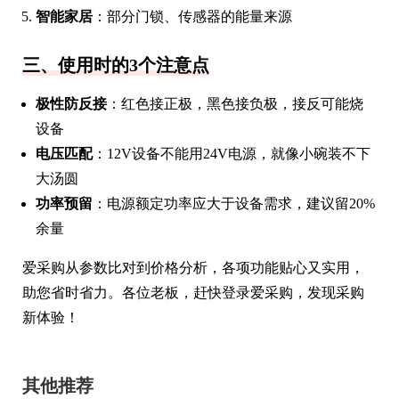
智能家居
：部分门锁、传感器的能量来源
三、使用时的3个注意点
极性防反接
：红色接正极，黑色接负极，接反可能烧
设备
电压匹配
：12V设备不能用24V电源，就像小碗装不下
大汤圆
功率预留
：电源额定功率应大于设备需求，建议留20%
余量
爱采购从参数比对到价格分析，各项功能贴心又实用，
助您省时省力。各位老板，赶快登录爱采购，发现采购
新体验！
其他推荐