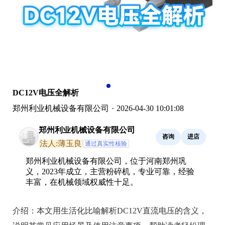
DC12V电压全解析
郑州利业机械设备有限公司
·
2026-04-30 10:01:08
郑州利业机械设备有限公司
咨询
进店
法人:薄玉良
通过真实性核验
郑州利业机械设备有限公司，位于河南郑州巩
义，2023年成立，主营粉碎机，专业可靠，经验
丰富，在机械领域权威性十足。
介绍：
本文用生活化比喻解析DC12V直流电压的含义，