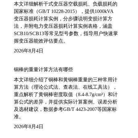
本文详细解析干式变压器空载损耗、负载损耗的
国家标准（GB/T 10228-2015），提供1000kVA
变压器损耗计算实例，分步骤说明变损计算方
法，并附电力变压器损耗计算实例表格，涵盖
SCB10/SCB13等常见型号参数，指导用户快速掌
握变压器能效评估要点。
2026年8月4日
铜棒的重量计算方法有哪些
本文详细介绍了铜棒和黄铜棒重量的三种常用计
算方法（理论公式法、查表法、在线工具法），
重点解析了黄铜棒密度取值（8.4-8.7g/cm³）和计
算公式的差异，并提供实际计算案例、误差分析
及选材建议，数据参考GB/T 4423-2007等国家标
准。
2026年8月4日