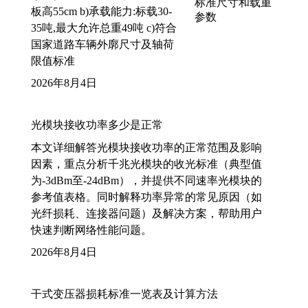
板高55cm b)承载能力:标载30-
35吨,最大允许总重49吨 c)符合
国家道路车辆外廓尺寸及轴荷
限值标准
2026年8月4日
光模块接收功率多少是正常
本文详细解答光模块接收功率的正常范围及影响
因素，重点分析千兆光模块的收光标准（典型值
为-3dBm至-24dBm），并提供不同速率光模块的
参考值表格。同时解释功率异常的常见原因（如
光纤损耗、连接器问题）及解决方案，帮助用户
快速判断网络性能问题。
2026年8月4日
干式变压器损耗标准一览表及计算方法