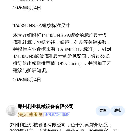
2026年8月4日
1/4-36UNS-2A螺纹标准尺寸
本文详细解析1/4-36UNS-2A螺纹的标准尺寸及
底孔计算，包括外径、螺距、公差等关键参数，
并提供专业数据来源（ASME B1.1标准）。针对
1/4-36UNS螺纹底孔尺寸的常见疑问，通过公式
推导给出精确推荐值（Φ5.18mm），并附加工艺
建议与扩展知识。
2026年8月4日
郑州利业机械设备有限公司
咨询
进店
法人:薄玉良
通过真实性核验
郑州利业机械设备有限公司，位于河南郑州巩义，
2023年成立，主营粉碎机，专业可靠，经验丰富，在