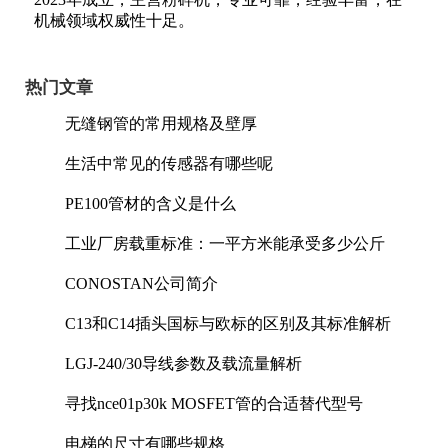
机械领域权威性十足。
热门文章
无缝钢管的常用规格及壁厚
生活中常见的传感器有哪些呢
PE100管材的含义是什么
工业厂房载重标准：一平方米能承受多少公斤
CONOSTAN公司简介
C13和C14插头国标与欧标的区别及其标准解析
LGJ-240/30导线参数及载流量解析
寻找nce01p30k MOSFET管的合适替代型号
电梯的尺寸有哪些规格