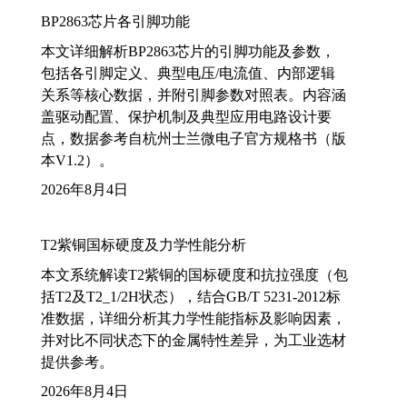
BP2863芯片各引脚功能
本文详细解析BP2863芯片的引脚功能及参数，
包括各引脚定义、典型电压/电流值、内部逻辑
关系等核心数据，并附引脚参数对照表。内容涵
盖驱动配置、保护机制及典型应用电路设计要
点，数据参考自杭州士兰微电子官方规格书（版
本V1.2）。
2026年8月4日
T2紫铜国标硬度及力学性能分析
本文系统解读T2紫铜的国标硬度和抗拉强度（包
括T2及T2_1/2H状态），结合GB/T 5231-2012标
准数据，详细分析其力学性能指标及影响因素，
并对比不同状态下的金属特性差异，为工业选材
提供参考。
2026年8月4日