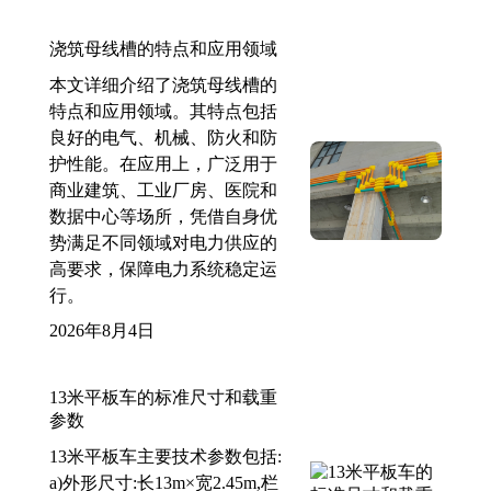
浇筑母线槽的特点和应用领域
本文详细介绍了浇筑母线槽的
特点和应用领域。其特点包括
良好的电气、机械、防火和防
护性能。在应用上，广泛用于
商业建筑、工业厂房、医院和
数据中心等场所，凭借自身优
势满足不同领域对电力供应的
高要求，保障电力系统稳定运
行。
2026年8月4日
13米平板车的标准尺寸和载重
参数
13米平板车主要技术参数包括:
a)外形尺寸:长13m×宽2.45m,栏