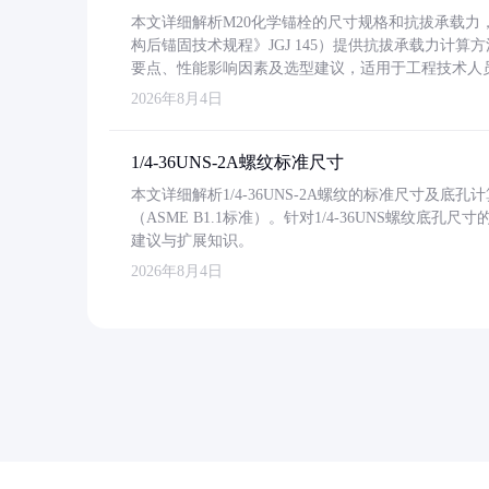
本文详细解析M20化学锚栓的尺寸规格和抗拔承载
构后锚固技术规程》JGJ 145）提供抗拔承载力计算
要点、性能影响因素及选型建议，适用于工程技术人
2026年8月4日
1/4-36UNS-2A螺纹标准尺寸
本文详细解析1/4-36UNS-2A螺纹的标准尺寸及
（ASME B1.1标准）。针对1/4-36UNS螺纹底
建议与扩展知识。
2026年8月4日