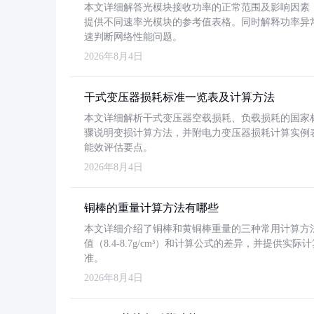
本文详细解答光模块接收功率的正常范围及影响因素，重
提供不同速率光模块的参考值表格。同时解释功率异
速判断网络性能问题。
2026年8月4日
干式变压器损耗标准一览表及计算方法
本文详细解析干式变压器空载损耗、负载损耗的国家标准（GB
骤说明变损计算方法，并附电力变压器损耗计算实例表格
能效评估要点。
2026年8月4日
铜棒的重量计算方法有哪些
本文详细介绍了铜棒和黄铜棒重量的三种常用计算方
值（8.4-8.7g/cm³）和计算公式的差异，并提供实际
准。
2026年8月4日