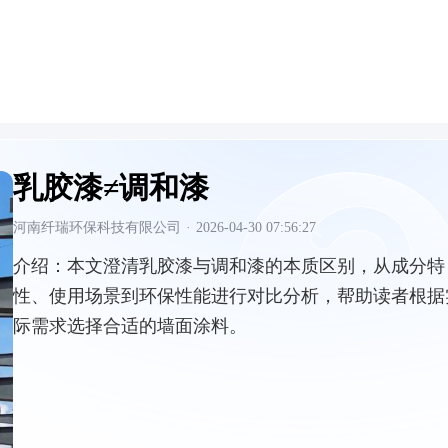
乳胶漆≠调和漆
河南纤瑞环保科技有限公司
·
2026-04-30 07:56:27
介绍：
本文澄清乳胶漆与调和漆的本质区别，从成分特
性、使用场景到环保性能进行对比分析，帮助读者根据
际需求选择合适的墙面涂料。