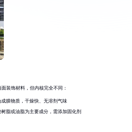
墙面装饰材料，但内核完全不同：
为成膜物质，干燥快、无溶剂气味
酸树脂或油脂为主要成分，需添加固化剂