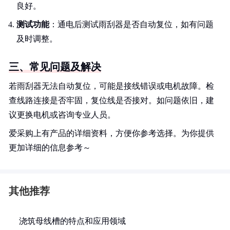
良好。
测试功能
：通电后测试雨刮器是否自动复位，如有问题
及时调整。
三、常见问题及解决
若雨刮器无法自动复位，可能是接线错误或电机故障。检
查线路连接是否牢固，复位线是否接对。如问题依旧，建
议更换电机或咨询专业人员。
爱采购上有产品的详细资料，方便你参考选择。为你提供
更加详细的信息参考～
其他推荐
浇筑母线槽的特点和应用领域