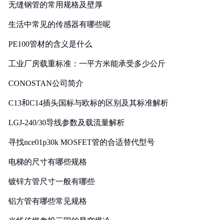
无缝钢管的常用规格及壁厚
生活中常见的传感器有哪些呢
PE100管材的含义是什么
工业厂房载重标准：一平方米能承受多少公斤
CONOSTAN公司简介
C13和C14插头国标与欧标的区别及其标准解析
LGJ-240/30导线参数及载流量解析
寻找nce01p30k MOSFET管的合适替代型号
电梯的尺寸有哪些规格
镀锌方管尺寸一般有哪些
铝方管有哪些常见规格