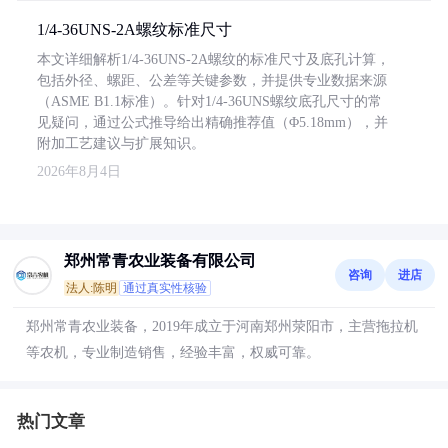
1/4-36UNS-2A螺纹标准尺寸
本文详细解析1/4-36UNS-2A螺纹的标准尺寸及底孔计算，
包括外径、螺距、公差等关键参数，并提供专业数据来源
（ASME B1.1标准）。针对1/4-36UNS螺纹底孔尺寸的常
见疑问，通过公式推导给出精确推荐值（Φ5.18mm），并
附加工艺建议与扩展知识。
2026年8月4日
郑州常青农业装备有限公司
咨询
进店
法人:陈明
通过真实性核验
郑州常青农业装备，2019年成立于河南郑州荥阳市，主营拖拉机
等农机，专业制造销售，经验丰富，权威可靠。
热门文章