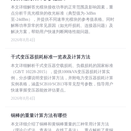
本文详细解答光模块接收功率的正常范围及影响因素，重
点分析千兆光模块的收光标准（典型值为-3dBm
至-24dBm），并提供不同速率光模块的参考值表格。同时
解释功率异常的常见原因（如光纤损耗、连接器问题）及
解决方案，帮助用户快速判断网络性能问题。
2026年8月4日
干式变压器损耗标准一览表及计算方法
本文详细解析干式变压器空载损耗、负载损耗的国家标准
（GB/T 10228-2015），提供1000kVA变压器损耗计算实
例，分步骤说明变损计算方法，并附电力变压器损耗计算
实例表格，涵盖SCB10/SCB13等常见型号参数，指导用户
快速掌握变压器能效评估要点。
2026年8月4日
铜棒的重量计算方法有哪些
本文详细介绍了铜棒和黄铜棒重量的三种常用计算方法
（理论公式法、查表法、在线工具法），重点解析了黄铜