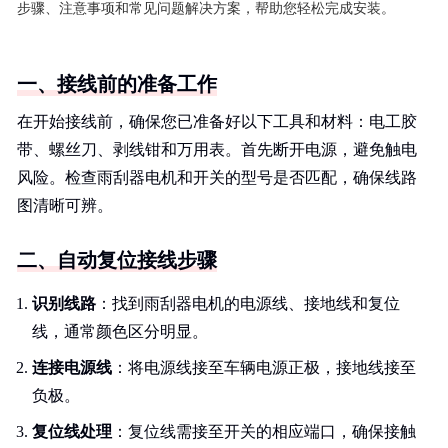
步骤、注意事项和常见问题解决方案，帮助您轻松完成安装。
一、接线前的准备工作
在开始接线前，确保您已准备好以下工具和材料：电工胶
带、螺丝刀、剥线钳和万用表。首先断开电源，避免触电
风险。检查雨刮器电机和开关的型号是否匹配，确保线路
图清晰可辨。
二、自动复位接线步骤
识别线路
：找到雨刮器电机的电源线、接地线和复位
线，通常颜色区分明显。
连接电源线
：将电源线接至车辆电源正极，接地线接至
负极。
复位线处理
：复位线需接至开关的相应端口，确保接触