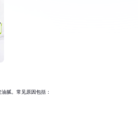
发油腻。常见原因包括：