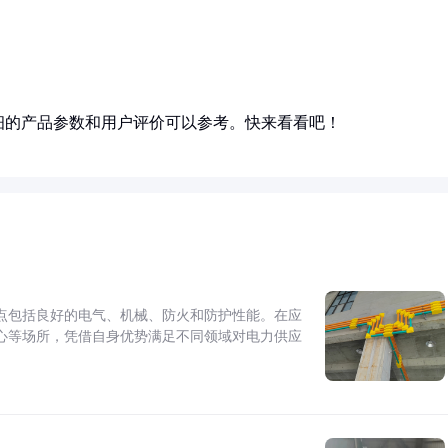
细的产品参数和用户评价可以参考。快来看看吧！
点包括良好的电气、机械、防火和防护性能。在应
心等场所，凭借自身优势满足不同领域对电力供应