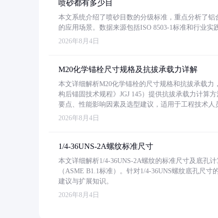
喷砂都有多少目
本文系统介绍了喷砂目数的分级标准，重点分析了铝合金喷
的应用场景。数据来源包括ISO 8503-1标准和行
2026年8月4日
M20化学锚栓尺寸规格及抗拔承载力详解
本文详细解析M20化学锚栓的尺寸规格和抗拔承载
构后锚固技术规程》JGJ 145）提供抗拔承载力计算
要点、性能影响因素及选型建议，适用于工程技术人
2026年8月4日
1/4-36UNS-2A螺纹标准尺寸
本文详细解析1/4-36UNS-2A螺纹的标准尺寸及
（ASME B1.1标准）。针对1/4-36UNS螺纹底
建议与扩展知识。
2026年8月4日