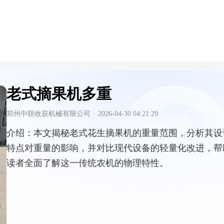
老式摘果机多重
郑州中联收获机械有限公司
·
2026-04-30 04:21:29
介绍：
本文揭秘老式花生摘果机的重量范围，分析其设
特点对重量的影响，并对比现代设备的轻量化改进，帮
读者全面了解这一传统农机的物理特性。