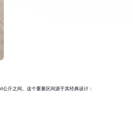
250公斤之间。这个重量区间源于其经典设计：