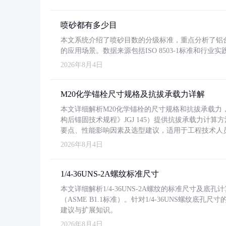
喷砂都有多少目
本文系统介绍了喷砂目数的分级标准，重点分析了铝合金喷
的应用场景。数据来源包括ISO 8503-1标准和行
2026年8月4日
M20化学锚栓尺寸规格及抗拔承载力详解
本文详细解析M20化学锚栓的尺寸规格和抗拔承载
构后锚固技术规程》JGJ 145）提供抗拔承载力计算
要点、性能影响因素及选型建议，适用于工程技术人
2026年8月4日
1/4-36UNS-2A螺纹标准尺寸
本文详细解析1/4-36UNS-2A螺纹的标准尺寸及
（ASME B1.1标准）。针对1/4-36UNS螺纹底
建议与扩展知识。
2026年8月4日