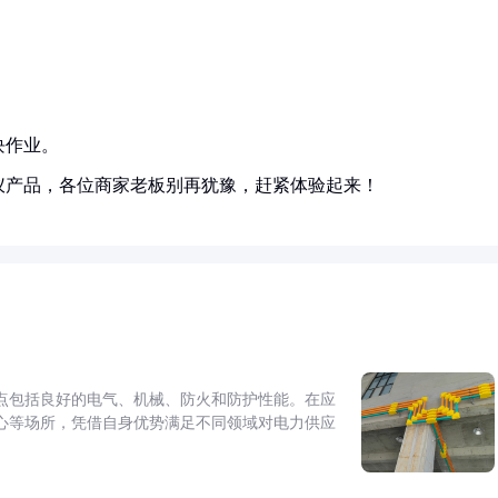
块作业。
仪产品，各位商家老板别再犹豫，赶紧体验起来！
点包括良好的电气、机械、防火和防护性能。在应
心等场所，凭借自身优势满足不同领域对电力供应