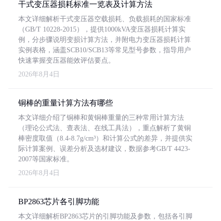
干式变压器损耗标准一览表及计算方法
本文详细解析干式变压器空载损耗、负载损耗的国家标准
（GB/T 10228-2015），提供1000kVA变压器损耗计算实
例，分步骤说明变损计算方法，并附电力变压器损耗计算
实例表格，涵盖SCB10/SCB13等常见型号参数，指导用户
快速掌握变压器能效评估要点。
2026年8月4日
铜棒的重量计算方法有哪些
本文详细介绍了铜棒和黄铜棒重量的三种常用计算方法
（理论公式法、查表法、在线工具法），重点解析了黄铜
棒密度取值（8.4-8.7g/cm³）和计算公式的差异，并提供实
际计算案例、误差分析及选材建议，数据参考GB/T 4423-
2007等国家标准。
2026年8月4日
BP2863芯片各引脚功能
本文详细解析BP2863芯片的引脚功能及参数，包括各引脚