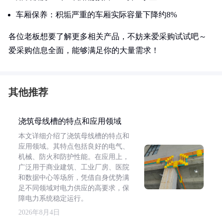
车厢保养：积垢严重的车厢实际容量下降约8%
各位老板想要了解更多相关产品，不妨来爱采购试试吧～
爱采购信息全面，能够满足你的大量需求！
其他推荐
浇筑母线槽的特点和应用领域
本文详细介绍了浇筑母线槽的特点和
应用领域。其特点包括良好的电气、
机械、防火和防护性能。在应用上，
广泛用于商业建筑、工业厂房、医院
和数据中心等场所，凭借自身优势满
足不同领域对电力供应的高要求，保
障电力系统稳定运行。
2026年8月4日