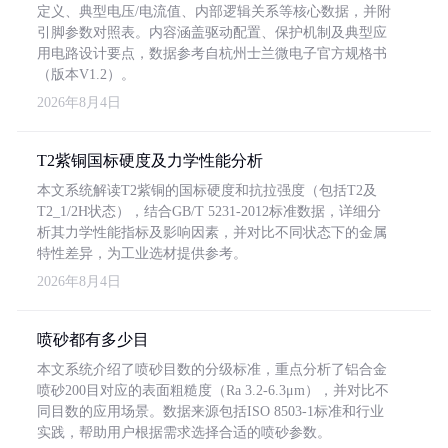
定义、典型电压/电流值、内部逻辑关系等核心数据，并附
引脚参数对照表。内容涵盖驱动配置、保护机制及典型应
用电路设计要点，数据参考自杭州士兰微电子官方规格书
（版本V1.2）。
2026年8月4日
T2紫铜国标硬度及力学性能分析
本文系统解读T2紫铜的国标硬度和抗拉强度（包括T2及
T2_1/2H状态），结合GB/T 5231-2012标准数据，详细分
析其力学性能指标及影响因素，并对比不同状态下的金属
特性差异，为工业选材提供参考。
2026年8月4日
喷砂都有多少目
本文系统介绍了喷砂目数的分级标准，重点分析了铝合金
喷砂200目对应的表面粗糙度（Ra 3.2-6.3μm），并对比不
同目数的应用场景。数据来源包括ISO 8503-1标准和行业
实践，帮助用户根据需求选择合适的喷砂参数。