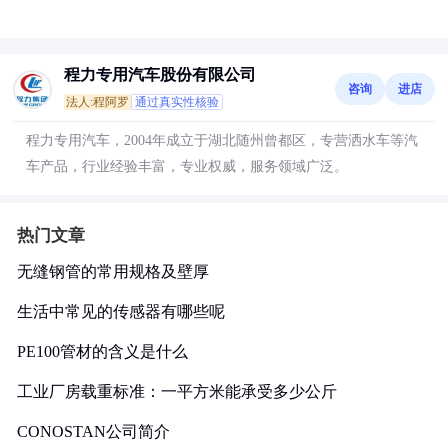
程力专用汽车股份有限公司
咨询
进店
法人:程阿罗
通过真实性核验
程力专用汽车，2004年成立于湖北随州曾都区，专营洒水车等汽
车产品，行业经验丰富，专业权威，服务领域广泛。
热门文章
无缝钢管的常用规格及壁厚
生活中常见的传感器有哪些呢
PE100管材的含义是什么
工业厂房载重标准：一平方米能承受多少公斤
CONOSTAN公司简介