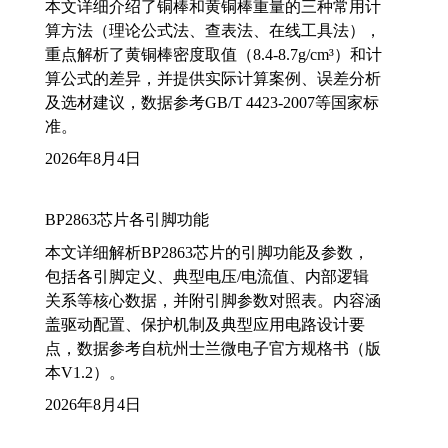
本文详细介绍了铜棒和黄铜棒重量的三种常用计
算方法（理论公式法、查表法、在线工具法），
重点解析了黄铜棒密度取值（8.4-8.7g/cm³）和计
算公式的差异，并提供实际计算案例、误差分析
及选材建议，数据参考GB/T 4423-2007等国家标
准。
2026年8月4日
BP2863芯片各引脚功能
本文详细解析BP2863芯片的引脚功能及参数，
包括各引脚定义、典型电压/电流值、内部逻辑
关系等核心数据，并附引脚参数对照表。内容涵
盖驱动配置、保护机制及典型应用电路设计要
点，数据参考自杭州士兰微电子官方规格书（版
本V1.2）。
2026年8月4日