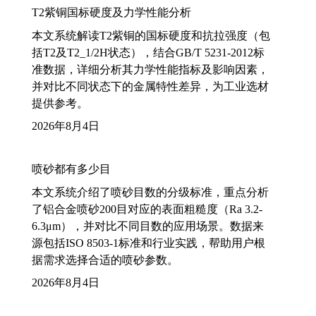
T2紫铜国标硬度及力学性能分析
本文系统解读T2紫铜的国标硬度和抗拉强度（包
括T2及T2_1/2H状态），结合GB/T 5231-2012标
准数据，详细分析其力学性能指标及影响因素，
并对比不同状态下的金属特性差异，为工业选材
提供参考。
2026年8月4日
喷砂都有多少目
本文系统介绍了喷砂目数的分级标准，重点分析
了铝合金喷砂200目对应的表面粗糙度（Ra 3.2-
6.3μm），并对比不同目数的应用场景。数据来
源包括ISO 8503-1标准和行业实践，帮助用户根
据需求选择合适的喷砂参数。
2026年8月4日