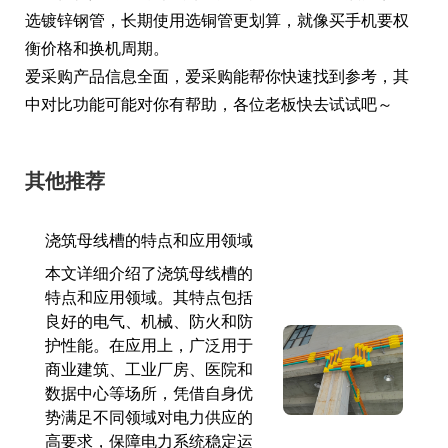
选镀锌钢管，长期使用选铜管更划算，就像买手机要权
衡价格和换机周期。
爱采购产品信息全面，爱采购能帮你快速找到参考，其
中对比功能可能对你有帮助，各位老板快去试试吧～
其他推荐
浇筑母线槽的特点和应用领域
本文详细介绍了浇筑母线槽的
特点和应用领域。其特点包括
良好的电气、机械、防火和防
护性能。在应用上，广泛用于
商业建筑、工业厂房、医院和
数据中心等场所，凭借自身优
势满足不同领域对电力供应的
高要求，保障电力系统稳定运