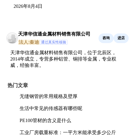
2026年8月4日
天津华信通金属材料销售有限公司
咨询
进店
法人:秦迪
通过真实性核验
天津华信通金属材料销售有限公司，位于北辰区，
2014年成立，专营多种铝管、铜排等金属，专业权
威，经验丰富。
热门文章
无缝钢管的常用规格及壁厚
生活中常见的传感器有哪些呢
PE100管材的含义是什么
工业厂房载重标准：一平方米能承受多少公斤