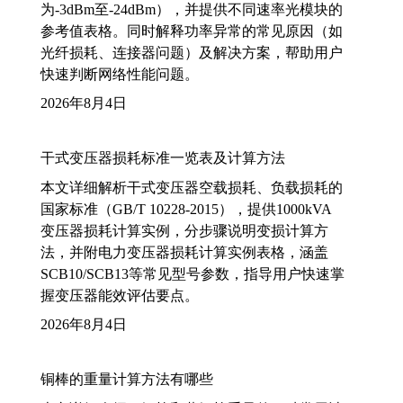
为-3dBm至-24dBm），并提供不同速率光模块的
参考值表格。同时解释功率异常的常见原因（如
光纤损耗、连接器问题）及解决方案，帮助用户
快速判断网络性能问题。
2026年8月4日
干式变压器损耗标准一览表及计算方法
本文详细解析干式变压器空载损耗、负载损耗的
国家标准（GB/T 10228-2015），提供1000kVA
变压器损耗计算实例，分步骤说明变损计算方
法，并附电力变压器损耗计算实例表格，涵盖
SCB10/SCB13等常见型号参数，指导用户快速掌
握变压器能效评估要点。
2026年8月4日
铜棒的重量计算方法有哪些