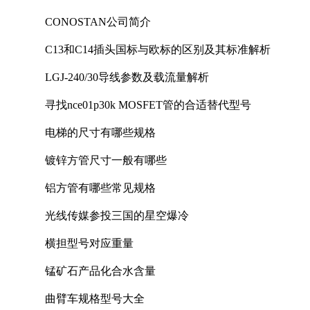
CONOSTAN公司简介
C13和C14插头国标与欧标的区别及其标准解析
LGJ-240/30导线参数及载流量解析
寻找nce01p30k MOSFET管的合适替代型号
电梯的尺寸有哪些规格
镀锌方管尺寸一般有哪些
铝方管有哪些常见规格
光线传媒参投三国的星空爆冷
横担型号对应重量
锰矿石产品化合水含量
曲臂车规格型号大全