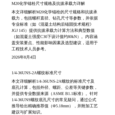
M20化学锚栓尺寸规格及抗拔承载力详解
本文详细解析M20化学锚栓的尺寸规格和抗拔承
载力，包括螺杆直径、钻孔尺寸等参数，并依据
专业标准（如《混凝土结构后锚固技术规程》
JGJ 145）提供抗拔承载力计算方法和典型数值
（如混凝土强度C30下设计值约80kN）。内容涵
盖安装要点、性能影响因素及选型建议，适用于
工程技术人员参考。
2026年8月4日
1/4-36UNS-2A螺纹标准尺寸
本文详细解析1/4-36UNS-2A螺纹的标准尺寸及
底孔计算，包括外径、螺距、公差等关键参数，
并提供专业数据来源（ASME B1.1标准）。针对
1/4-36UNS螺纹底孔尺寸的常见疑问，通过公式
推导给出精确推荐值（Φ5.18mm），并附加工艺
建议与扩展知识。