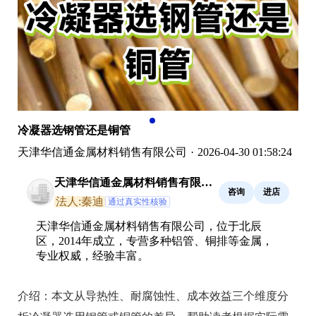
冷凝器选钢管还是铜管
天津华信通金属材料销售有限公司
·
2026-04-30 01:58:24
天津华信通金属材料销售有限公
咨询
进店
司
法人:秦迪
通过真实性核验
天津华信通金属材料销售有限公司，位于北辰
区，2014年成立，专营多种铝管、铜排等金属，
专业权威，经验丰富。
介绍：
本文从导热性、耐腐蚀性、成本效益三个维度分