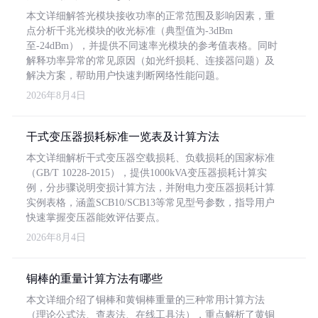
本文详细解答光模块接收功率的正常范围及影响因素，重
点分析千兆光模块的收光标准（典型值为-3dBm
至-24dBm），并提供不同速率光模块的参考值表格。同时
解释功率异常的常见原因（如光纤损耗、连接器问题）及
解决方案，帮助用户快速判断网络性能问题。
2026年8月4日
干式变压器损耗标准一览表及计算方法
本文详细解析干式变压器空载损耗、负载损耗的国家标准
（GB/T 10228-2015），提供1000kVA变压器损耗计算实
例，分步骤说明变损计算方法，并附电力变压器损耗计算
实例表格，涵盖SCB10/SCB13等常见型号参数，指导用户
快速掌握变压器能效评估要点。
2026年8月4日
铜棒的重量计算方法有哪些
本文详细介绍了铜棒和黄铜棒重量的三种常用计算方法
（理论公式法、查表法、在线工具法），重点解析了黄铜