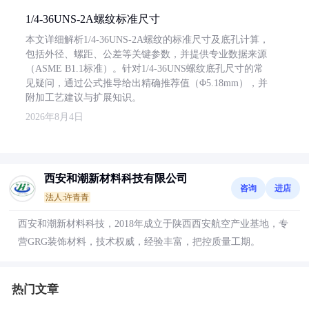
1/4-36UNS-2A螺纹标准尺寸
本文详细解析1/4-36UNS-2A螺纹的标准尺寸及底孔计算，
包括外径、螺距、公差等关键参数，并提供专业数据来源
（ASME B1.1标准）。针对1/4-36UNS螺纹底孔尺寸的常
见疑问，通过公式推导给出精确推荐值（Φ5.18mm），并
附加工艺建议与扩展知识。
2026年8月4日
西安和潮新材料科技有限公司
咨询
进店
法人:许青青
西安和潮新材料科技，2018年成立于陕西西安航空产业基地，专
营GRG装饰材料，技术权威，经验丰富，把控质量工期。
热门文章