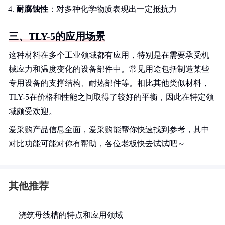
耐腐蚀性
：对多种化学物质表现出一定抵抗力
三、TLY-5的应用场景
这种材料在多个工业领域都有应用，特别是在需要承受机
械应力和温度变化的设备部件中。常见用途包括制造某些
专用设备的支撑结构、耐热部件等。相比其他类似材料，
TLY-5在价格和性能之间取得了较好的平衡，因此在特定领
域颇受欢迎。
爱采购产品信息全面，爱采购能帮你快速找到参考，其中
对比功能可能对你有帮助，各位老板快去试试吧～
其他推荐
浇筑母线槽的特点和应用领域