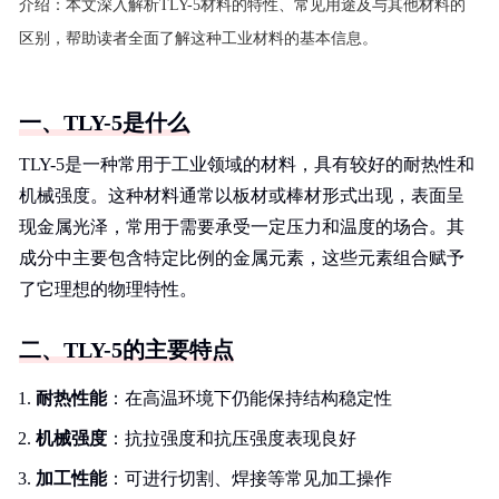
介绍：
本文深入解析TLY-5材料的特性、常见用途及与其他材料的
区别，帮助读者全面了解这种工业材料的基本信息。
一、TLY-5是什么
TLY-5是一种常用于工业领域的材料，具有较好的耐热性和
机械强度。这种材料通常以板材或棒材形式出现，表面呈
现金属光泽，常用于需要承受一定压力和温度的场合。其
成分中主要包含特定比例的金属元素，这些元素组合赋予
了它理想的物理特性。
二、TLY-5的主要特点
耐热性能
：在高温环境下仍能保持结构稳定性
机械强度
：抗拉强度和抗压强度表现良好
加工性能
：可进行切割、焊接等常见加工操作