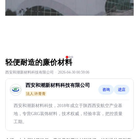
轻便耐造的廉价材料
西安和潮新材料科技有限公司
·
2026-04-30 00:59:06
西安和潮新材料科技有限公司
咨询
进店
法人:许青青
西安和潮新材料科技，2018年成立于陕西西安航空产业基
地，专营GRG装饰材料，技术权威，经验丰富，把控质量
工期。