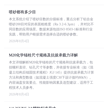
喷砂都有多少目
本文系统介绍了喷砂目数的分级标准，重点分析了铝合金
喷砂200目对应的表面粗糙度（Ra 3.2-6.3μm），并对比不
同目数的应用场景。数据来源包括ISO 8503-1标准和行业
实践，帮助用户根据需求选择合适的喷砂参数。
2026年8月4日
M20化学锚栓尺寸规格及抗拔承载力详解
本文详细解析M20化学锚栓的尺寸规格和抗拔承载力，包
括螺杆直径、钻孔尺寸等参数，并依据专业标准（如《混
凝土结构后锚固技术规程》JGJ 145）提供抗拔承载力计算
方法和典型数值（如混凝土强度C30下设计值约80kN）。
内容涵盖安装要点、性能影响因素及选型建议，适用于工
程技术人员参考。
2026年8月4日