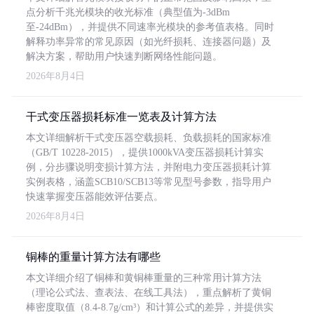
点分析千兆光模块的收光标准（典型值为-3dBm
至-24dBm），并提供不同速率光模块的参考值表格。同时
解释功率异常的常见原因（如光纤损耗、连接器问题）及
解决方案，帮助用户快速判断网络性能问题。
2026年8月4日
干式变压器损耗标准一览表及计算方法
本文详细解析干式变压器空载损耗、负载损耗的国家标准
（GB/T 10228-2015），提供1000kVA变压器损耗计算实
例，分步骤说明变损计算方法，并附电力变压器损耗计算
实例表格，涵盖SCB10/SCB13等常见型号参数，指导用户
快速掌握变压器能效评估要点。
2026年8月4日
铜棒的重量计算方法有哪些
本文详细介绍了铜棒和黄铜棒重量的三种常用计算方法
（理论公式法、查表法、在线工具法），重点解析了黄铜
棒密度取值（8.4-8.7g/cm³）和计算公式的差异，并提供实