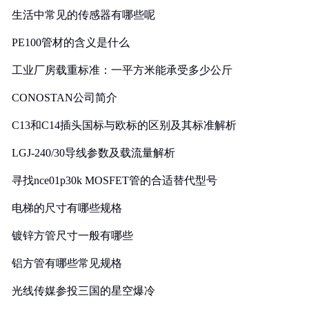
生活中常见的传感器有哪些呢
PE100管材的含义是什么
工业厂房载重标准：一平方米能承受多少公斤
CONOSTAN公司简介
C13和C14插头国标与欧标的区别及其标准解析
LGJ-240/30导线参数及载流量解析
寻找nce01p30k MOSFET管的合适替代型号
电梯的尺寸有哪些规格
镀锌方管尺寸一般有哪些
铝方管有哪些常见规格
光线传媒参投三国的星空爆冷