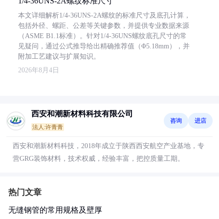
1/4-36UNS-2A螺纹标准尺寸
本文详细解析1/4-36UNS-2A螺纹的标准尺寸及底孔计算，
包括外径、螺距、公差等关键参数，并提供专业数据来源
（ASME B1.1标准）。针对1/4-36UNS螺纹底孔尺寸的常
见疑问，通过公式推导给出精确推荐值（Φ5.18mm），并
附加工艺建议与扩展知识。
2026年8月4日
西安和潮新材料科技有限公司
咨询
进店
法人:许青青
西安和潮新材料科技，2018年成立于陕西西安航空产业基地，专
营GRG装饰材料，技术权威，经验丰富，把控质量工期。
热门文章
无缝钢管的常用规格及壁厚