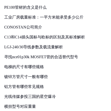
PE100管材的含义是什么
工业厂房载重标准：一平方米能承受多少公斤
CONOSTAN公司简介
C13和C14插头国标与欧标的区别及其标准解析
LGJ-240/30导线参数及载流量解析
寻找nce01p30k MOSFET管的合适替代型号
电梯的尺寸有哪些规格
镀锌方管尺寸一般有哪些
铝方管有哪些常见规格
光线传媒参投三国的星空爆冷
横担型号对应重量