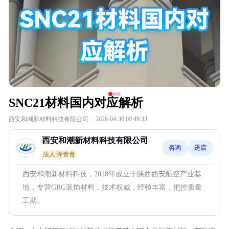
SNC21材料国内对应解析
西安和潮新材料科技有限公司
·
2026-04-30 00:49:33
西安和潮新材料科技有限公司
咨询
进店
法人:许青青
西安和潮新材料科技，2018年成立于陕西西安航空产业基
地，专营GRG装饰材料，技术权威，经验丰富，把控质量
工期。