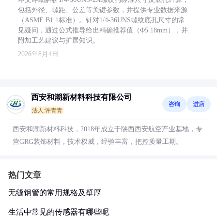
包括外径、螺距、公差等关键参数，并提供专业数据来源
（ASME B1.1标准）。针对1/4-36UNS螺纹底孔尺寸的常
见疑问，通过公式推导给出精确推荐值（Φ5.18mm），并
附加工艺建议与扩展知识。
2026年8月4日
西安和潮新材料科技有限公司
咨询
进店
法人:许青青
西安和潮新材料科技，2018年成立于陕西西安航空产业基地，专
营GRG装饰材料，技术权威，经验丰富，把控质量工期。
热门文章
无缝钢管的常用规格及壁厚
生活中常见的传感器有哪些呢