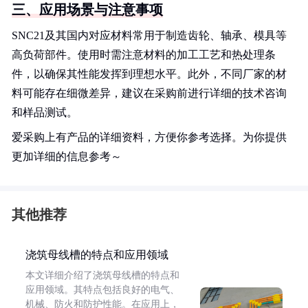
三、应用场景与注意事项
SNC21及其国内对应材料常用于制造齿轮、轴承、模具等
高负荷部件。使用时需注意材料的加工工艺和热处理条
件，以确保其性能发挥到理想水平。此外，不同厂家的材
料可能存在细微差异，建议在采购前进行详细的技术咨询
和样品测试。
爱采购上有产品的详细资料，方便你参考选择。为你提供
更加详细的信息参考～
其他推荐
浇筑母线槽的特点和应用领域
本文详细介绍了浇筑母线槽的特点和
应用领域。其特点包括良好的电气、
机械、防火和防护性能。在应用上，