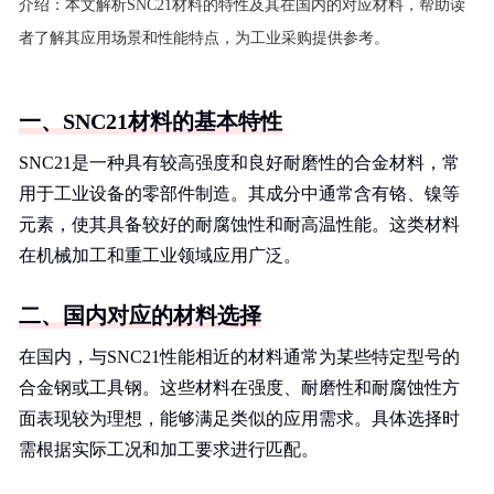
介绍：
本文解析SNC21材料的特性及其在国内的对应材料，帮助读
者了解其应用场景和性能特点，为工业采购提供参考。
一、SNC21材料的基本特性
SNC21是一种具有较高强度和良好耐磨性的合金材料，常
用于工业设备的零部件制造。其成分中通常含有铬、镍等
元素，使其具备较好的耐腐蚀性和耐高温性能。这类材料
在机械加工和重工业领域应用广泛。
二、国内对应的材料选择
在国内，与SNC21性能相近的材料通常为某些特定型号的
合金钢或工具钢。这些材料在强度、耐磨性和耐腐蚀性方
面表现较为理想，能够满足类似的应用需求。具体选择时
需根据实际工况和加工要求进行匹配。