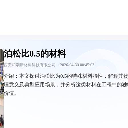
泊松比0.5的材料
西安和潮新材料科技有限公司
·
2026-04-30 00:45:03
介绍：
本文探讨泊松比为0.5的特殊材料特性，解释其
理意义及典型应用场景，并分析这类材料在工程中的独
价值。