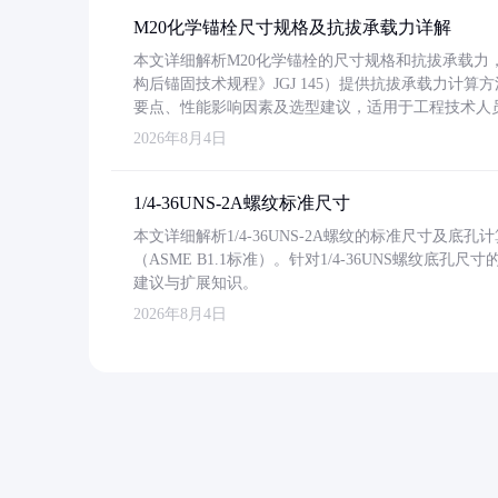
M20化学锚栓尺寸规格及抗拔承载力详解
本文详细解析M20化学锚栓的尺寸规格和抗拔承载
构后锚固技术规程》JGJ 145）提供抗拔承载力计算
要点、性能影响因素及选型建议，适用于工程技术人
2026年8月4日
1/4-36UNS-2A螺纹标准尺寸
本文详细解析1/4-36UNS-2A螺纹的标准尺寸及
（ASME B1.1标准）。针对1/4-36UNS螺纹底
建议与扩展知识。
2026年8月4日