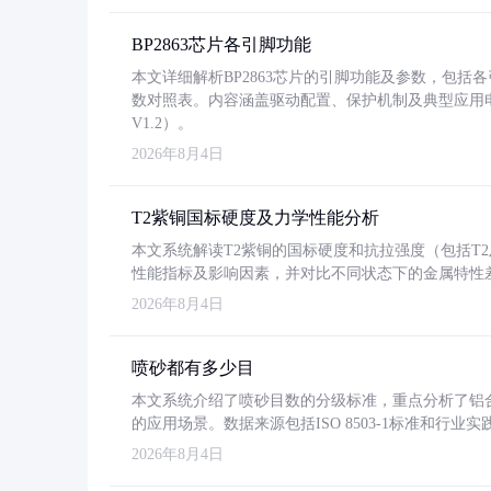
BP2863芯片各引脚功能
本文详细解析BP2863芯片的引脚功能及参数，包
数对照表。内容涵盖驱动配置、保护机制及典型应用
V1.2）。
2026年8月4日
T2紫铜国标硬度及力学性能分析
本文系统解读T2紫铜的国标硬度和抗拉强度（包括T2及T2
性能指标及影响因素，并对比不同状态下的金属特性
2026年8月4日
喷砂都有多少目
本文系统介绍了喷砂目数的分级标准，重点分析了铝合金喷
的应用场景。数据来源包括ISO 8503-1标准和行
2026年8月4日