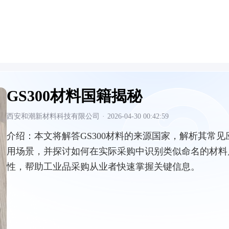
GS300材料国籍揭秘
西安和潮新材料科技有限公司
·
2026-04-30 00:42:59
介绍：
本文将解答GS300材料的来源国家，解析其常见
用场景，并探讨如何在实际采购中识别类似命名的材料
性，帮助工业品采购从业者快速掌握关键信息。