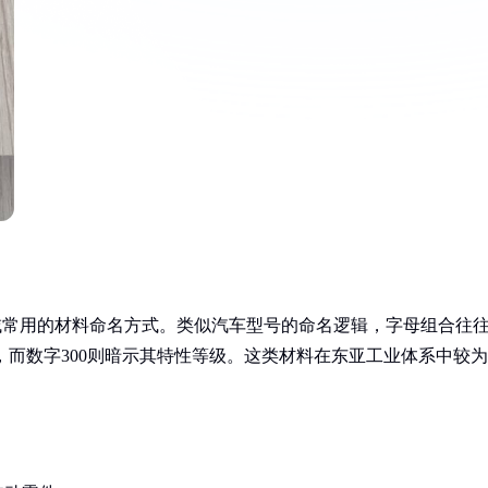
领域常用的材料命名方式。类似汽车型号的命名逻辑，字母组合往
，而数字300则暗示其特性等级。这类材料在东亚工业体系中较为