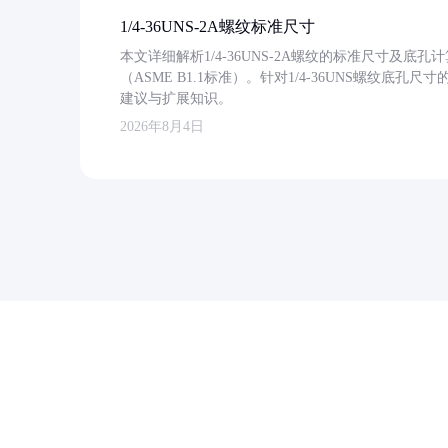
1/4-36UNS-2A螺纹标准尺寸
本文详细解析1/4-36UNS-2A螺纹的标准尺寸及
（ASME B1.1标准）。针对1/4-36UNS螺纹底
建议与扩展知识。
2026年8月4日