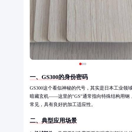
一、GS300的身份密码
GS300这个看似神秘的代号，其实是日本工业
暗藏玄机——这里的"GS"通常指向特殊结构用钢
常见，具有良好的加工适应性。
二、典型应用场景