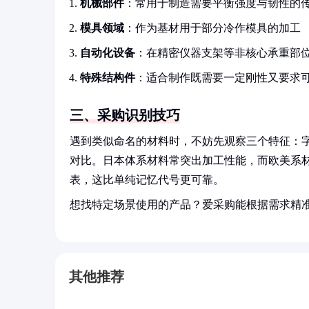
机械部件
：常用于制造需要平衡强度与韧性的
模具领域
：作为基材用于部分冷作模具的加工
自动化设备
：在精密仪器支架等非核心承重部
特殊结构件
：适合制作既需要一定刚性又要求
三、采购识别技巧
遇到类似命名的材料时，不妨先观察三个特征：
对比。日本体系材料常突出加工性能，而欧美系
表，这比单纯记忆代号更可靠。
想找特定场景使用的产品？爱采购能根据需求精
其他推荐