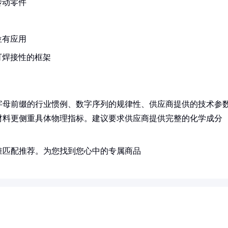
传动零件
位有应用
可焊接性的框架
字母前缀的行业惯例、数字序列的规律性、供应商提供的技术参
材料更侧重具体物理指标。建议要求供应商提供完整的化学成分
准匹配推荐。为您找到您心中的专属商品