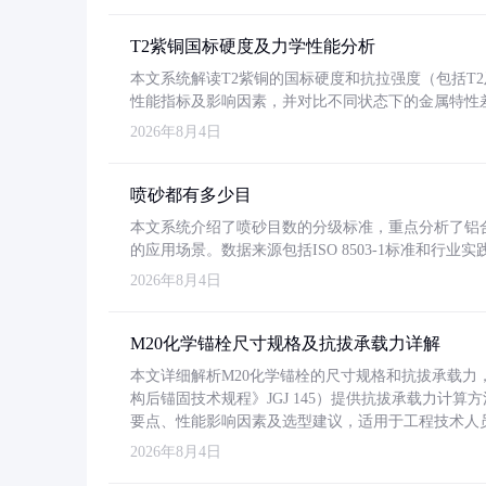
T2紫铜国标硬度及力学性能分析
本文系统解读T2紫铜的国标硬度和抗拉强度（包括T2及T2
性能指标及影响因素，并对比不同状态下的金属特性
2026年8月4日
喷砂都有多少目
本文系统介绍了喷砂目数的分级标准，重点分析了铝合金喷
的应用场景。数据来源包括ISO 8503-1标准和行
2026年8月4日
M20化学锚栓尺寸规格及抗拔承载力详解
本文详细解析M20化学锚栓的尺寸规格和抗拔承载
构后锚固技术规程》JGJ 145）提供抗拔承载力计算
要点、性能影响因素及选型建议，适用于工程技术人
2026年8月4日