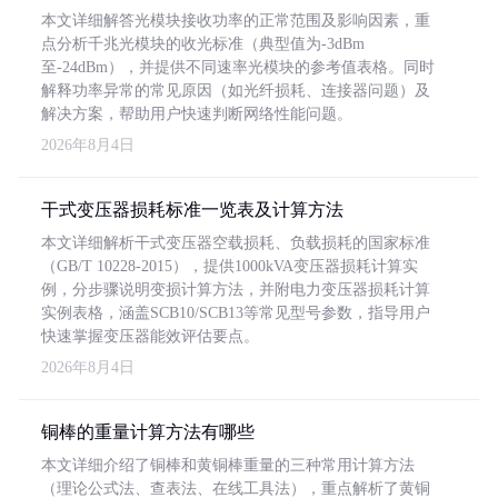
本文详细解答光模块接收功率的正常范围及影响因素，重
点分析千兆光模块的收光标准（典型值为-3dBm
至-24dBm），并提供不同速率光模块的参考值表格。同时
解释功率异常的常见原因（如光纤损耗、连接器问题）及
解决方案，帮助用户快速判断网络性能问题。
2026年8月4日
干式变压器损耗标准一览表及计算方法
本文详细解析干式变压器空载损耗、负载损耗的国家标准
（GB/T 10228-2015），提供1000kVA变压器损耗计算实
例，分步骤说明变损计算方法，并附电力变压器损耗计算
实例表格，涵盖SCB10/SCB13等常见型号参数，指导用户
快速掌握变压器能效评估要点。
2026年8月4日
铜棒的重量计算方法有哪些
本文详细介绍了铜棒和黄铜棒重量的三种常用计算方法
（理论公式法、查表法、在线工具法），重点解析了黄铜