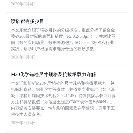
2026年8月4日
喷砂都有多少目
本文系统介绍了喷砂目数的分级标准，重点分析了铝合金
喷砂200目对应的表面粗糙度（Ra 3.2-6.3μm），并对比不
同目数的应用场景。数据来源包括ISO 8503-1标准和行业
实践，帮助用户根据需求选择合适的喷砂参数。
2026年8月4日
M20化学锚栓尺寸规格及抗拔承载力详解
本文详细解析M20化学锚栓的尺寸规格和抗拔承载力，包
括螺杆直径、钻孔尺寸等参数，并依据专业标准（如《混
凝土结构后锚固技术规程》JGJ 145）提供抗拔承载力计算
方法和典型数值（如混凝土强度C30下设计值约80kN）。
内容涵盖安装要点、性能影响因素及选型建议，适用于工
程技术人员参考。
2026年8月4日