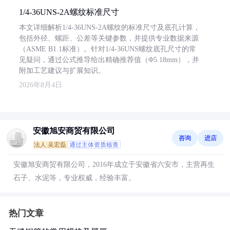
1/4-36UNS-2A螺纹标准尺寸
本文详细解析1/4-36UNS-2A螺纹的标准尺寸及底孔计算，
包括外径、螺距、公差等关键参数，并提供专业数据来源
（ASME B1.1标准）。针对1/4-36UNS螺纹底孔尺寸的常
见疑问，通过公式推导给出精确推荐值（Φ5.18mm），并
附加工艺建议与扩展知识。
2026年8月4日
安徽旭安商贸有限公司
咨询
进店
法人:吴宏磊
通过主体资质核查
安徽旭安商贸有限公司，2016年成立于安徽省六安市，主营再生
石子、水泥等，专业权威，经验丰富。
热门文章