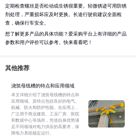
定期检查螺丝是否松动或生锈很重要。轻微锈迹可用防锈
剂处理，严重损坏应及时更换。长途行驶前建议全面检
查，确保行车安全。
想了解更多产品的具体功能？爱采购平台上有详细的产品
参数和用户评价可以参考。快来看看吧！
其他推荐
浇筑母线槽的特点和应用领域
本文详细介绍了浇筑母线槽的特点和
应用领域。其特点包括良好的电气、
机械、防火和防护性能。在应用上，
广泛用于商业建筑、工业厂房、医院
和数据中心等场所，凭借自身优势满
足不同领域对电力供应的高要求，保
障电力系统稳定运行。