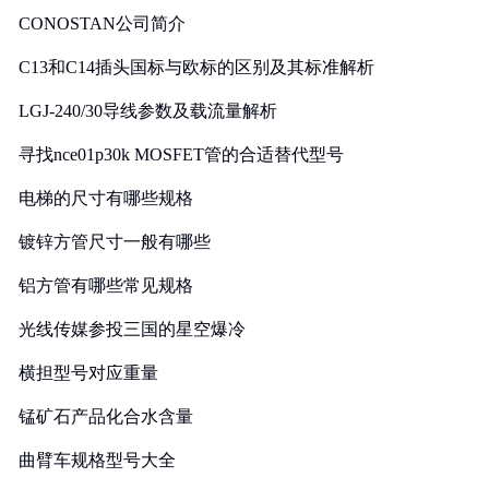
CONOSTAN公司简介
C13和C14插头国标与欧标的区别及其标准解析
LGJ-240/30导线参数及载流量解析
寻找nce01p30k MOSFET管的合适替代型号
电梯的尺寸有哪些规格
镀锌方管尺寸一般有哪些
铝方管有哪些常见规格
光线传媒参投三国的星空爆冷
横担型号对应重量
锰矿石产品化合水含量
曲臂车规格型号大全