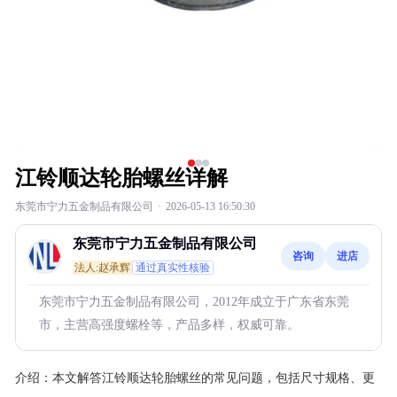
江铃顺达轮胎螺丝详解
东莞市宁力五金制品有限公司
·
2026-05-13 16:50:30
东莞市宁力五金制品有限公司
咨询
进店
法人:赵承辉
通过真实性核验
东莞市宁力五金制品有限公司，2012年成立于广东省东莞
市，主营高强度螺栓等，产品多样，权威可靠。
介绍：
本文解答江铃顺达轮胎螺丝的常见问题，包括尺寸规格、更