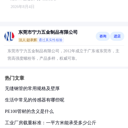
2026年8月4日
东莞市宁力五金制品有限公司
咨询
进店
法人:赵承辉
通过真实性核验
东莞市宁力五金制品有限公司，2012年成立于广东省东莞市，主
营高强度螺栓等，产品多样，权威可靠。
热门文章
无缝钢管的常用规格及壁厚
生活中常见的传感器有哪些呢
PE100管材的含义是什么
工业厂房载重标准：一平方米能承受多少公斤