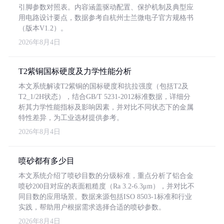
引脚参数对照表。内容涵盖驱动配置、保护机制及典型应
用电路设计要点，数据参考自杭州士兰微电子官方规格书
（版本V1.2）。
2026年8月4日
T2紫铜国标硬度及力学性能分析
本文系统解读T2紫铜的国标硬度和抗拉强度（包括T2及
T2_1/2H状态），结合GB/T 5231-2012标准数据，详细分
析其力学性能指标及影响因素，并对比不同状态下的金属
特性差异，为工业选材提供参考。
2026年8月4日
喷砂都有多少目
本文系统介绍了喷砂目数的分级标准，重点分析了铝合金
喷砂200目对应的表面粗糙度（Ra 3.2-6.3μm），并对比不
同目数的应用场景。数据来源包括ISO 8503-1标准和行业
实践，帮助用户根据需求选择合适的喷砂参数。
2026年8月4日