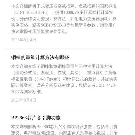
本文详细解析干式变压器空载损耗、负载损耗的国家标准
（GB/T 10228-2015），提供1000kVA变压器损耗计算实
例，分步骤说明变损计算方法，并附电力变压器损耗计算
实例表格，涵盖SCB10/SCB13等常见型号参数，指导用户
快速掌握变压器能效评估要点。
2026年8月4日
铜棒的重量计算方法有哪些
本文详细介绍了铜棒和黄铜棒重量的三种常用计算方法
（理论公式法、查表法、在线工具法），重点解析了黄铜
棒密度取值（8.4-8.7g/cm³）和计算公式的差异，并提供实
际计算案例、误差分析及选材建议，数据参考GB/T 4423-
2007等国家标准。
2026年8月4日
BP2863芯片各引脚功能
本文详细解析BP2863芯片的引脚功能及参数，包括各引脚
定义、典型电压/电流值、内部逻辑关系等核心数据，并附