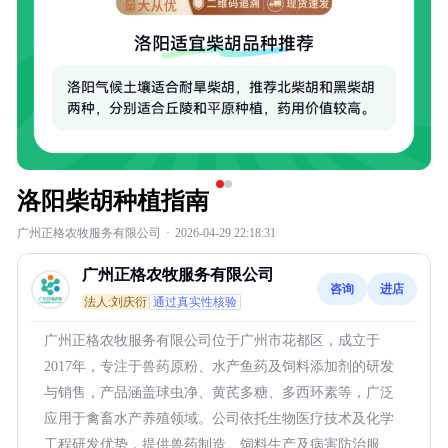
洛阳柴胡种植指南
广州正格农牧服务有限公司
·
2026-04-29 22:18:31
广州正格农牧服务有限公司
咨询
进店
法人:刘庆衍
通过真实性核验
广州正格农牧服务有限公司位于广州市花都区，成立于
2017年，专注于兽药原粉、水产鱼药及饲料添加剂的研发
与销售，产品涵盖球虫净、黄芪多糖、多西环素等，广泛
应用于禽畜水产养殖领域。公司依托生物医疗技术及化学
工程研发优势，提供兽药制造、饲料生产及病害防治服