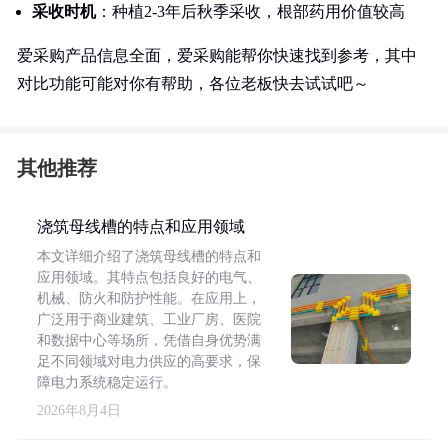
采收时机
：种植2-3年后秋季采收，根部药用价值较高
爱采购产品信息全面，爱采购能帮你快速找到参考，其中
对比功能可能对你有帮助，各位老板快去试试吧～
其他推荐
浇筑母线槽的特点和应用领域
本文详细介绍了浇筑母线槽的特点和
应用领域。其特点包括良好的电气、
机械、防火和防护性能。在应用上，
广泛用于商业建筑、工业厂房、医院
和数据中心等场所，凭借自身优势满
足不同领域对电力供应的高要求，保
障电力系统稳定运行。
2026年8月4日